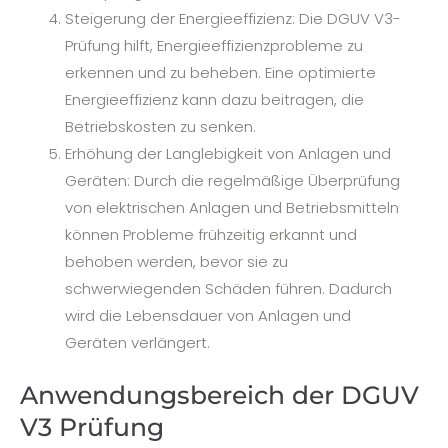
Steigerung der Energieeffizienz: Die DGUV V3-
Prüfung hilft, Energieeffizienzprobleme zu
erkennen und zu beheben. Eine optimierte
Energieeffizienz kann dazu beitragen, die
Betriebskosten zu senken.
Erhöhung der Langlebigkeit von Anlagen und
Geräten: Durch die regelmäßige Überprüfung
von elektrischen Anlagen und Betriebsmitteln
können Probleme frühzeitig erkannt und
behoben werden, bevor sie zu
schwerwiegenden Schäden führen. Dadurch
wird die Lebensdauer von Anlagen und
Geräten verlängert.
Anwendungsbereich der DGUV
V3 Prüfung