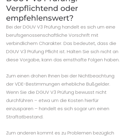
Verpflichtend oder
empfehlenswert?
Bei der DGUV V3 Prüfung handelt es sich um eine
berufsgenossenschaftliche Vorschrift mit
verbindlichem Charakter. Das bedeutet, dass die
DGUV V3 Prüfung Pflicht ist. Halten Sie sich nicht an
diese Vorgabe, kann das ernsthafte Folgen haben.
Zum einen drohen Ihnen bei der Nichtbeachtung
der VDE-Bestimmungen erhebliche Bußgelder.
Wenn Sie die DGUV V3 Prüfung bewusst nicht
durchführen – etwa um die Kosten hierfür
einzusparen – handelt es sich sogar um einen
Straftatbestand.
Zum anderen kommt es zu Problemen bezüglich