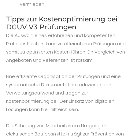
vermieden.
Tipps zur Kostenoptimierung bei
DGUV V3 Prüfungen
Die Auswahl eines erfahrenen und kompetenten
Prüfdienstleisters kann zu effizienteren Prüfungen und
somit zu optimierten Kosten führen. Ein Vergleich von
Angeboten und Referenzen ist ratsam.
Eine effiziente Organisation der Prüfungen und eine
systematische Dokumentation reduzieren den
Verwaltungsaufwand und tragen zur
Kostenoptimierung bei. Der Einsatz von digitalen
Lösungen kann hier hilfreich sein.
Die Schulung von Mitarbeitern im Umgang mit
elektrischen Betriebsmitteln trägt zur Prävention von