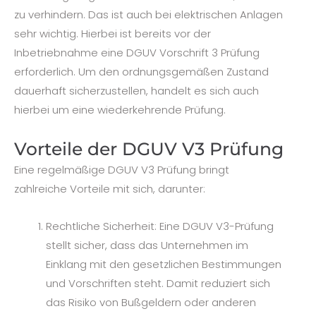
zu verhindern. Das ist auch bei elektrischen Anlagen
sehr wichtig. Hierbei ist bereits vor der
Inbetriebnahme eine DGUV Vorschrift 3 Prüfung
erforderlich. Um den ordnungsgemäßen Zustand
dauerhaft sicherzustellen, handelt es sich auch
hierbei um eine wiederkehrende Prüfung.
Vorteile der DGUV V3 Prüfung
Eine regelmäßige DGUV V3 Prüfung bringt
zahlreiche Vorteile mit sich, darunter:
Rechtliche Sicherheit: Eine DGUV V3-Prüfung
stellt sicher, dass das Unternehmen im
Einklang mit den gesetzlichen Bestimmungen
und Vorschriften steht. Damit reduziert sich
das Risiko von Bußgeldern oder anderen