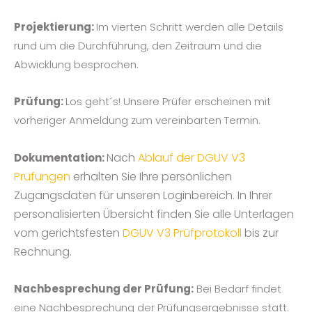
Projektierung:
Im vierten Schritt werden alle Details
rund um die Durchführung, den Zeitraum und die
Abwicklung besprochen.
Prüfung:
Los geht´s! Unsere Prüfer erscheinen mit
vorheriger Anmeldung zum vereinbarten Termin.
Nach
Ablauf der DGUV V3
Dokumentation:
Prüfungen
erhalten Sie Ihre persönlichen
Zugangsdaten für unseren Loginbereich. In Ihrer
personalisierten Übersicht finden Sie alle Unterlagen
vom gerichtsfesten
DGUV V3 Prüfprotokoll
bis zur
Rechnung.
Nachbesprechung der Prüfung:
Bei Bedarf findet
eine Nachbesprechung der Prüfungsergebnisse statt.