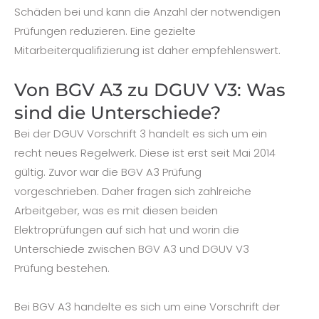
Schäden bei und kann die Anzahl der notwendigen
Prüfungen reduzieren. Eine gezielte
Mitarbeiterqualifizierung ist daher empfehlenswert.
Von BGV A3 zu DGUV V3: Was
sind die Unterschiede?
Bei der DGUV Vorschrift 3 handelt es sich um ein
recht neues Regelwerk. Diese ist erst seit Mai 2014
gültig. Zuvor war die BGV A3 Prüfung
vorgeschrieben. Daher fragen sich zahlreiche
Arbeitgeber, was es mit diesen beiden
Elektroprüfungen auf sich hat und worin die
Unterschiede zwischen BGV A3 und DGUV V3
Prüfung bestehen.
Bei BGV A3 handelte es sich um eine Vorschrift der