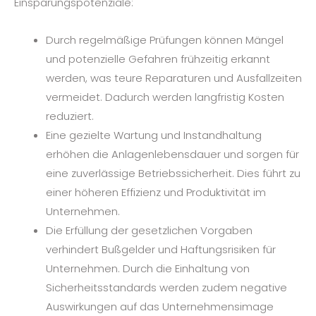
Einsparungspotenziale:
Durch regelmäßige Prüfungen können Mängel
und potenzielle Gefahren frühzeitig erkannt
werden, was teure Reparaturen und Ausfallzeiten
vermeidet. Dadurch werden langfristig Kosten
reduziert.
Eine gezielte Wartung und Instandhaltung
erhöhen die Anlagenlebensdauer und sorgen für
eine zuverlässige Betriebssicherheit. Dies führt zu
einer höheren Effizienz und Produktivität im
Unternehmen.
Die Erfüllung der gesetzlichen Vorgaben
verhindert Bußgelder und Haftungsrisiken für
Unternehmen. Durch die Einhaltung von
Sicherheitsstandards werden zudem negative
Auswirkungen auf das Unternehmensimage