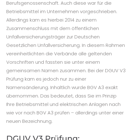
Berufsgenossenschaft. Auch diese war für die
Betriebsmittel im Unternehmen vorgeschrieben.
Allerdings kam es hierbei 2014 zu einem
Zusammenschluss mit dem öffentlichen
Unfallversicherungsträger zur Deutschen
Gesetzlichen Unfallversicherung. In diesem Rahmen
vereinheitlichten die Verbände alle geltenden
Vorschriften und fassten sie unter einem
gemeinsamen Namen zusammen. Bei der DGUV V3
Prüfung kam es jedoch nur zu einer
Namensänderung. Inhaltlich wurde BGV A3 exakt
übernommen. Das bedeutet, dass Sie im Prinzip
Ihre Betriebsmittel und elektrischen Anlagen nach
wie vor nach BGV A3 prüfen – allerdings unter einer
neuen Bezeichnung.
DGUV V3 Prüfung: