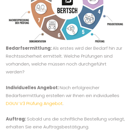
Bedarfsermittlung:
Als erstes wird der Bedarf hin zur
Rechtssicherheit ermittelt. Welche Prüfungen sind
vorhanden, welche müssen noch durchgeführt
werden?
Individuelles Angebot:
Nach erfolgreicher
Bedarfsermittlung erstellen wir Ihnen ein individuelles
DGUV V3 Prüfung Angebot
.
Auftrag:
Sobald uns die schriftliche Bestellung vorliegt,
erhalten Sie eine Auftragsbestätigung.