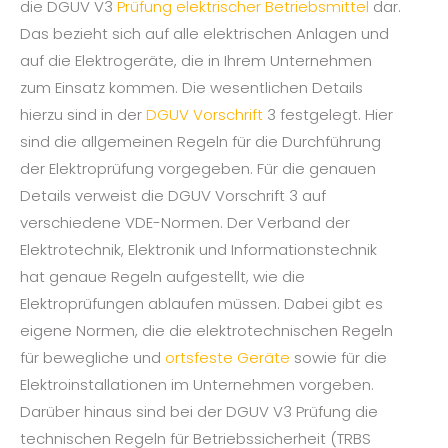
die DGUV V3
Prüfung elektrischer Betriebsmittel
dar.
Das bezieht sich auf alle elektrischen Anlagen und
auf die Elektrogeräte, die in Ihrem Unternehmen
zum Einsatz kommen. Die wesentlichen Details
hierzu sind in der
DGUV Vorschrift
3 festgelegt. Hier
sind die allgemeinen Regeln für die Durchführung
der Elektroprüfung vorgegeben. Für die genauen
Details verweist die DGUV Vorschrift 3 auf
verschiedene VDE-Normen. Der Verband der
Elektrotechnik, Elektronik und Informationstechnik
hat genaue Regeln aufgestellt, wie die
Elektroprüfungen ablaufen müssen. Dabei gibt es
eigene Normen, die die elektrotechnischen Regeln
für bewegliche und
ortsfeste Geräte
sowie für die
Elektroinstallationen im Unternehmen vorgeben.
Darüber hinaus sind bei der DGUV V3 Prüfung die
technischen Regeln für Betriebssicherheit (TRBS