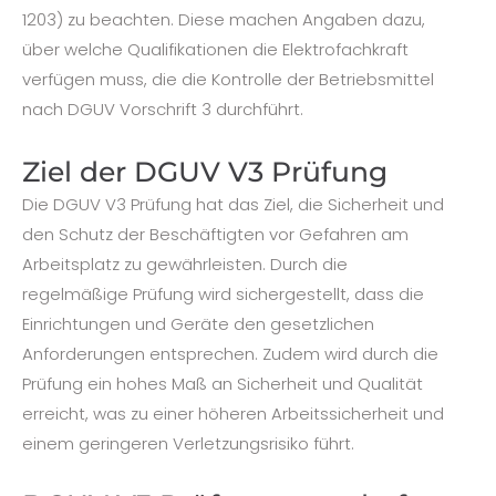
1203) zu beachten. Diese machen Angaben dazu,
über welche Qualifikationen die Elektrofachkraft
verfügen muss, die die Kontrolle der Betriebsmittel
nach DGUV Vorschrift 3 durchführt.
Ziel der DGUV V3 Prüfung
Die DGUV V3 Prüfung hat das Ziel, die Sicherheit und
den Schutz der Beschäftigten vor Gefahren am
Arbeitsplatz zu gewährleisten. Durch die
regelmäßige Prüfung wird sichergestellt, dass die
Einrichtungen und Geräte den gesetzlichen
Anforderungen entsprechen. Zudem wird durch die
Prüfung ein hohes Maß an Sicherheit und Qualität
erreicht, was zu einer höheren Arbeitssicherheit und
einem geringeren Verletzungsrisiko führt.