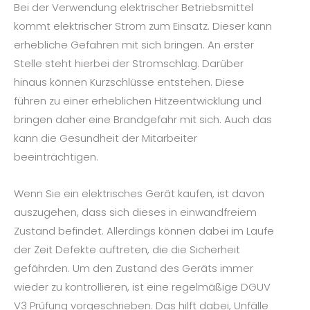
Bei der Verwendung elektrischer Betriebsmittel
kommt elektrischer Strom zum Einsatz. Dieser kann
erhebliche Gefahren mit sich bringen. An erster
Stelle steht hierbei der Stromschlag. Darüber
hinaus können Kurzschlüsse entstehen. Diese
führen zu einer erheblichen Hitzeentwicklung und
bringen daher eine Brandgefahr mit sich. Auch das
kann die Gesundheit der Mitarbeiter
beeinträchtigen.
Wenn Sie ein elektrisches Gerät kaufen, ist davon
auszugehen, dass sich dieses in einwandfreiem
Zustand befindet. Allerdings können dabei im Laufe
der Zeit Defekte auftreten, die die Sicherheit
gefährden. Um den Zustand des Geräts immer
wieder zu kontrollieren, ist eine regelmäßige DGUV
V3 Prüfung vorgeschrieben. Das hilft dabei, Unfälle