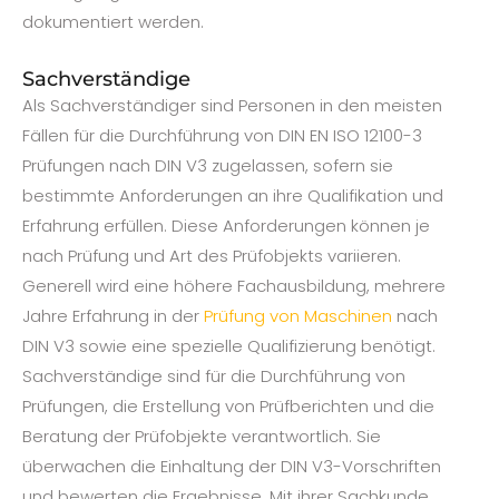
dokumentiert werden.
Sachverständige
Als Sachverständiger sind Personen in den meisten
Fällen für die Durchführung von DIN EN ISO 12100-3
Prüfungen nach DIN V3 zugelassen, sofern sie
bestimmte Anforderungen an ihre Qualifikation und
Erfahrung erfüllen. Diese Anforderungen können je
nach Prüfung und Art des Prüfobjekts variieren.
Generell wird eine höhere Fachausbildung, mehrere
Jahre Erfahrung in der
Prüfung von Maschinen
nach
DIN V3 sowie eine spezielle Qualifizierung benötigt.
Sachverständige sind für die Durchführung von
Prüfungen, die Erstellung von Prüfberichten und die
Beratung der Prüfobjekte verantwortlich. Sie
überwachen die Einhaltung der DIN V3-Vorschriften
und bewerten die Ergebnisse. Mit ihrer Sachkunde