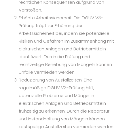
rechtlichen Konsequenzen aufgrund von
Verstößen.
Erhöhte Arbeitssicherheit: Die DGUV V3-
Prüfung trägt zur Erhöhung der
Arbeitssicherheit bei, indem sie potenzielle
Risiken und Gefahren im Zusammenhang mit
elektrischen Anlagen und Betriebsmitteln
identifiziert. Durch die Prüfung und
rechtzeitige Behebung von Mängeln können
Unfälle vermieden werden.
Reduzierung von Ausfallzeiten: Eine
regelmäßige DGUV V3-Prüfung hilft,
potenzielle Probleme und Mängel in
elektrischen Anlagen und Betriebsmitteln
frühzeitig zu erkennen. Durch die Reparatur
und Instandhaltung von Mängeln können
kostspielige Ausfallzeiten vermieden werden.