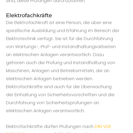
sind, diese Prüfungen durchzuführen.
Elektrofachkräfte
Die Elektrofachkraft ist eine Person, die über eine
spezifische Ausbildung und Erfahrung im Bereich der
Elektrotechnik verfügt. Sie ist für die Durchführung
von Wartungs-, Prüf- und Instandhaltungsarbeiten
an elektrischen Anlagen verantwortlich. Dazu
gehören auch die Prüfung und Instandhaltung von
Maschinen, Anlagen und Betriebsmitteln, die an
elektrischen Anlagen betrieben werden.
Elektrofachkräfte sind auch für die Überwachung
der Einhaltung von Sicherheitsvorschriften und die
Durchführung von Sicherheitsprüfungen an
elektrischen Anlagen verantwortlich.
Elektrofachkräfte dürfen Prüfungen nach
DIN VDE