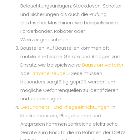
Beleuchtungsanlagen, Steckdosen, Schalter
und Sicherungen als auch die Prüfung
elektrischer Maschinen, wie beispielsweise
Förderbänder, Roboter oder
Werkzeugmaschinen.
Baustellen: Auf Baustellen kommen oft
mobile elektrische Geräte und Anlagen zum
Einsatz, wie beispielsweise
Baustromverteiler
oder
Stromerzeuger
. Diese müssen
besonders sorgfältig geprüft werden, um
mögliche Gefahrenquellen zu identifizieren
und zu beseitigen.
Gesundheits- und Pflegeeinrichtungen
: In
Krankenhäusern, Pflegeheimen und
Arztpraxen kommen zahlreiche elektrische
Geräte zum Einsatz, die im Rahmen der DGUV