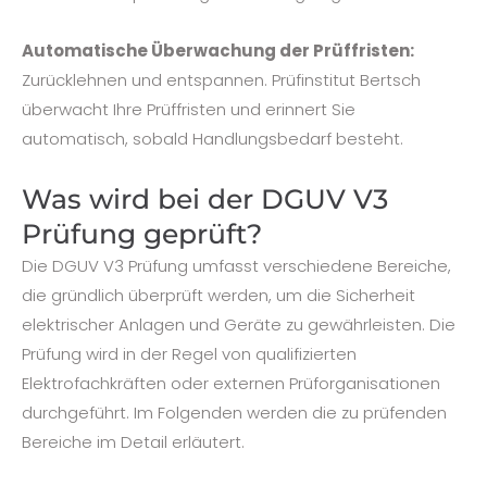
Automatische Überwachung der Prüffristen:
Zurücklehnen und entspannen. Prüfinstitut Bertsch
überwacht Ihre Prüffristen und erinnert Sie
automatisch, sobald Handlungsbedarf besteht.
Was wird bei der DGUV V3
Prüfung geprüft?
Die DGUV V3 Prüfung umfasst verschiedene Bereiche,
die gründlich überprüft werden, um die Sicherheit
elektrischer Anlagen und Geräte zu gewährleisten. Die
Prüfung wird in der Regel von qualifizierten
Elektrofachkräften oder externen Prüforganisationen
durchgeführt. Im Folgenden werden die zu prüfenden
Bereiche im Detail erläutert.