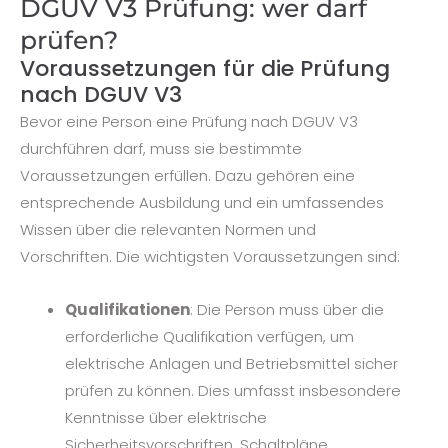
DGUV V3 Prüfung: wer darf
prüfen?
Voraussetzungen für die Prüfung
nach DGUV V3
Bevor eine Person eine Prüfung nach DGUV V3
durchführen darf, muss sie bestimmte
Voraussetzungen erfüllen. Dazu gehören eine
entsprechende Ausbildung und ein umfassendes
Wissen über die relevanten Normen und
Vorschriften. Die wichtigsten Voraussetzungen sind:
Qualifikationen
: Die Person muss über die
erforderliche Qualifikation verfügen, um
elektrische Anlagen und Betriebsmittel sicher
prüfen zu können. Dies umfasst insbesondere
Kenntnisse über elektrische
Sicherheitsvorschriften, Schaltpläne,