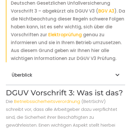
Deutschen Gesetzlichen Unfallversicherung
Vorschrift 3 – abgekürzt als DGUV V3 (
BGV A3
). Da
die Nichtbeachtung dieser Regeln schwere Folgen
haben kann, ist es sehr wichtig, sich über die
Vorschriften zur
Elektroprüfung
genau zu
informieren und sie in Ihrem Betrieb umzusetzen.
Aus diesem Grund geben wir Ihnen hier alle
wichtigen Informationen zur DGUV V3 Prüfung.
Überblick
DGUV Vorschrift 3: Was ist das?
Die
Betriebssicherheitsverordnung
(BetrSichV)
schreibt vor, dass alle Arbeitgeber dazu verpflichtet
sind, die Sicherheit ihrer Beschäftigten zu
gewährleisten. Einen wichtigen Aspekt stellt hierbei