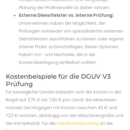
Planung der Prüfintervalle ist daher ratsam.
Externe Dienstleister vs. interne Prüfung:
Unternehmen haben die Möglichkeit, die
Prüfungen entweder von spezialisierten externen
Dienstleistern durchführen zu lassen oder eigene
interne Prüfer zu beschäftigen. Beide Optionen
haben Vor- und Nachteile, die in die
Kostenüberlegung einfließen sollten.
Kostenbeispiele für die DGUV V3
Prüfung
Für bewegliche Geräte belaufen sich die Kosten in der
Regel auf 3,75 € bis 7,90 € pro Gerät. Bei Maschinen
müssen Sie hingegen mit Kosten zwischen 40 € und
722 € rechnen, abhängig von der Maschinengröße und
der Komplexität. Für die
Installationsprüfung
ist die