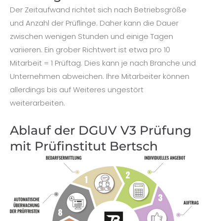
Der Zeitaufwand richtet sich nach Betriebsgröße
und Anzahl der Prüflinge. Daher kann die Dauer
zwischen wenigen Stunden und einige Tagen
variieren. Ein grober Richtwert ist etwa pro 10
Mitarbeit = 1 Prüftag. Dies kann je nach Branche und
Unternehmen abweichen. Ihre Mitarbeiter können
allerdings bis auf Weiteres ungestört
weiterarbeiten.
Ablauf der DGUV V3 Prüfung
mit Prüfinstitut Bertsch