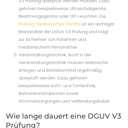
V3 Prüfung überprüft werden müssen. Dazu
gehören beispielsweise Ultraschallgeräte,
Beatmungsgeräte oder OP-Leuchten. Die
Prüfung medizinischer Geräte
ist ein wichtiger
Bestandteil der DGUV V3 Prüfung und trägt
zur Sicherheit von Patienten und
medizinischem Personal bei.
Veranstaltungstechnik: Auch in der
Veranstaltungstechnik müssen elektrische
Anlagen und Betriebsmittel regelmäßig
überprüft werden. Dazu gehören
beispielsweise Licht- und Tontechnik,
Bühnenkonstruktionen sowie
Stromversorgungen und Verbindungskabel.
Wie lange dauert eine DGUV V3
Prüfung?