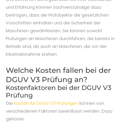
und Erfahrung können Sachverständige dazu
beitragen, dass die Prüfobjekte die gesetzlichen
Vorschriften einhalten und die Sicherheit der
Maschinen gewährleisten. Sie können sowohl
Prüfungen an Maschinen durchführen, die bereits in
Betrieb sind, als auch an Maschinen, die vor der
Inbetriebnahme stehen.
Welche Kosten fallen bei der
DGUV V3 Prüfung an?
Kostenfaktoren bei der DGUV V3
Prüfung
Die
Kosten für DGUV V3 Prüfungen
können von
verschiedenen Faktoren beeinflusst werden. Dazu
gehören: