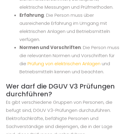
elektrische Messungen und Prüfmethoden.
Erfahrung
: Die Person muss über
ausreichende Erfahrung im Umgang mit
elektrischen Anlagen und Betriebsmitteln
verfügen.
Normen und Vorschriften
: Die Person muss
die relevanten Normen und Vorschriften für
die
Prüfung von elektrischen Anlagen
und
Betriebsmitteln kennen und beachten.
Wer darf die DGUV V3 Prüfungen
durchführen?​
Es gibt verschiedene Gruppen von Personen, die
befugt sind, DGUV V3-Prüfungen durchzuführen.
Elektrofachkräfte, befähigte Personen und
Sachverständige sind diejenigen, die in der Lage