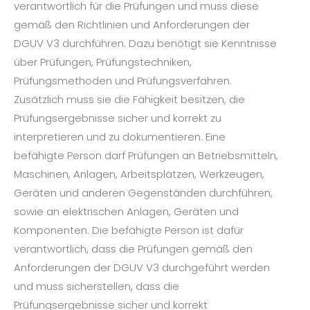
verantwortlich für die Prüfungen und muss diese
gemäß den Richtlinien und Anforderungen der
DGUV V3 durchführen. Dazu benötigt sie Kenntnisse
über Prüfungen, Prüfungstechniken,
Prüfungsmethoden und Prüfungsverfahren.
Zusätzlich muss sie die Fähigkeit besitzen, die
Prüfungsergebnisse sicher und korrekt zu
interpretieren und zu dokumentieren. Eine
befähigte Person darf Prüfungen an Betriebsmitteln,
Maschinen, Anlagen, Arbeitsplätzen, Werkzeugen,
Geräten und anderen Gegenständen durchführen,
sowie an elektrischen Anlagen, Geräten und
Komponenten. Die befähigte Person ist dafür
verantwortlich, dass die Prüfungen gemäß den
Anforderungen der DGUV V3 durchgeführt werden
und muss sicherstellen, dass die
Prüfungsergebnisse sicher und korrekt