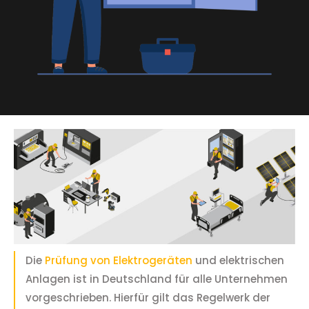
Die
Prüfung von Elektrogeräten
und elektrischen
Anlagen ist in Deutschland für alle Unternehmen
vorgeschrieben. Hierfür gilt das Regelwerk der