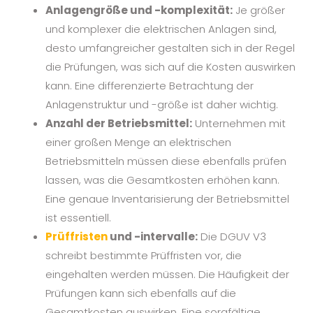
Anlagengröße und -komplexität:
Je größer
und komplexer die elektrischen Anlagen sind,
desto umfangreicher gestalten sich in der Regel
die Prüfungen, was sich auf die Kosten auswirken
kann. Eine differenzierte Betrachtung der
Anlagenstruktur und -größe ist daher wichtig.
Anzahl der Betriebsmittel:
Unternehmen mit
einer großen Menge an elektrischen
Betriebsmitteln müssen diese ebenfalls prüfen
lassen, was die Gesamtkosten erhöhen kann.
Eine genaue Inventarisierung der Betriebsmittel
ist essentiell.
Prüffristen
und -intervalle:
Die DGUV V3
schreibt bestimmte Prüffristen vor, die
eingehalten werden müssen. Die Häufigkeit der
Prüfungen kann sich ebenfalls auf die
Gesamtkosten auswirken. Eine sorgfältige