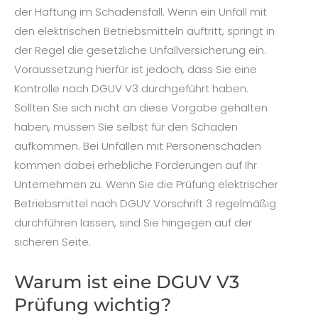
der Haftung im Schadensfall. Wenn ein Unfall mit
den elektrischen Betriebsmitteln auftritt, springt in
der Regel die gesetzliche Unfallversicherung ein.
Voraussetzung hierfür ist jedoch, dass Sie eine
Kontrolle nach DGUV V3 durchgeführt haben.
Sollten Sie sich nicht an diese Vorgabe gehalten
haben, müssen Sie selbst für den Schaden
aufkommen. Bei Unfällen mit Personenschäden
kommen dabei erhebliche Forderungen auf Ihr
Unternehmen zu. Wenn Sie die Prüfung elektrischer
Betriebsmittel nach DGUV Vorschrift 3 regelmäßig
durchführen lassen, sind Sie hingegen auf der
sicheren Seite.
Warum ist eine DGUV V3
Prüfung wichtig?