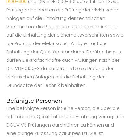
0100-600
und DIN VDE 0100-601 durchführen. Diese
Prüfungen beinhalten die Prüfung der elektrischen
Anlagen auf die Einhaltung der technischen
Vorschriften, die Prüfung der elektrischen Anlagen
auf die Einhaltung der Sicherheitsvorschriften sowie
die Prüfung der elektrischen Anlagen auf die
Einhaltung der Qualitätsstandards. Darüber hinaus
dürfen Elektrofachkräfte auch Prüfungen nach der
DIN VDE 0100-3 durchführen, die die Prüfung der
elektrischen Anlagen auf die Einhaltung der
Grundsätze der Technik beinhalten.
Befähigte Personen
Eine befähigte Person ist eine Person, die über die
erforderliche Qualifikation und Erfahrung verfügt, um
DGUV V3 Prüfungen durchführen zu können und
eine gültige Zulassung dafür besitzt. Sie ist