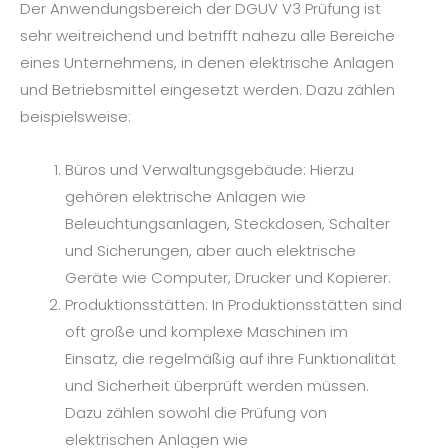
Der Anwendungsbereich der DGUV V3 Prüfung ist
sehr weitreichend und betrifft nahezu alle Bereiche
eines Unternehmens, in denen elektrische Anlagen
und Betriebsmittel eingesetzt werden. Dazu zählen
beispielsweise:
Büros und Verwaltungsgebäude: Hierzu
gehören elektrische Anlagen wie
Beleuchtungsanlagen, Steckdosen, Schalter
und Sicherungen, aber auch elektrische
Geräte wie Computer, Drucker und Kopierer.
Produktionsstätten: In Produktionsstätten sind
oft große und komplexe Maschinen im
Einsatz, die regelmäßig auf ihre Funktionalität
und Sicherheit überprüft werden müssen.
Dazu zählen sowohl die Prüfung von
elektrischen Anlagen wie