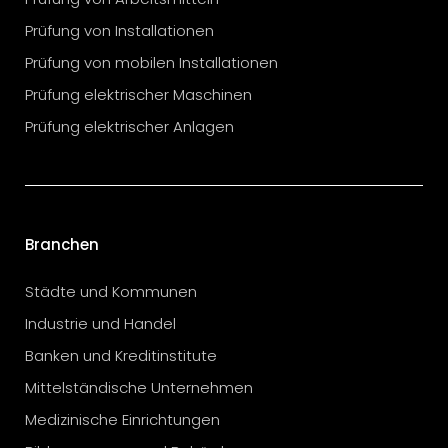
Prüfung von Installationen
Prüfung von mobilen Installationen
Prüfung elektrischer Maschinen
Prüfung elektrischer Anlagen
Branchen
Städte und Kommunen
Industrie und Handel
Banken und Kreditinstitute
Mittelständische Unternehmen
Medizinische Einrichtungen