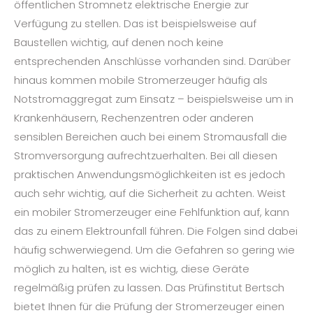
öffentlichen Stromnetz elektrische Energie zur
Verfügung zu stellen. Das ist beispielsweise auf
Baustellen wichtig, auf denen noch keine
entsprechenden Anschlüsse vorhanden sind. Darüber
hinaus kommen mobile Stromerzeuger häufig als
Notstromaggregat zum Einsatz – beispielsweise um in
Krankenhäusern, Rechenzentren oder anderen
sensiblen Bereichen auch bei einem Stromausfall die
Stromversorgung aufrechtzuerhalten. Bei all diesen
praktischen Anwendungsmöglichkeiten ist es jedoch
auch sehr wichtig, auf die Sicherheit zu achten. Weist
ein mobiler Stromerzeuger eine Fehlfunktion auf, kann
das zu einem Elektrounfall führen. Die Folgen sind dabei
häufig schwerwiegend. Um die Gefahren so gering wie
möglich zu halten, ist es wichtig, diese Geräte
regelmäßig prüfen zu lassen. Das Prüfinstitut Bertsch
bietet Ihnen für die Prüfung der Stromerzeuger einen