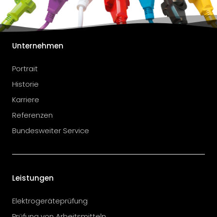
Unternehmen
Portrait
Historie
Karriere
Referenzen
Bundesweiter Service
Leistungen
Elektrogeräteprüfung
Prüfung von Arbeitsmitteln