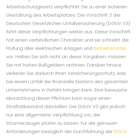
Arbeitsschutzgesetz verpflichtet Sie zu einer sicheren
Gestaltung des Arbeitsplatzes. Die Vorschrift 3 der
Deutschen Gesetzlichen Unfallversicherung (DGUV V3)
führt diese Verpflichtungen weiter aus. Diese Vorschrift
hat einen verbindlichen Charakter und sie schreibt die
Prüfung aller elektrischen Anlagen und
Betriebsmittel
vor. Halten Sie sich nicht an diese Vorgaben, müssen
Sie mit hohen Bußgeldern rechnen. Darüber hinaus
verlieren Sie dadurch Ihren Versicherungsschutz, was
bei einem Unfall die finanzielle Existenz des gesamten
Unternehmens in Gefahr bringen kann. Eine bewusste
Missachtung dieser Pflichten kann sogar einen
Straftatbestand darstellen. Die DGUV V3 gibt jedoch
nur eine allgemeine Verpflichtung vor, die
Stromerzeuger prüfen zu lassen. Für die genauen
Anforderungen bezüglich der Durchführung der
DGUV