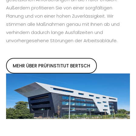
Außerdem profitieren Sie von einer sorgfältigen
Planung und von einer hohen Zuverlässigkeit. Wir
stimmen alle Maßnahmen genau mit Ihnen ab und
verhindern dadurch lange Ausfallzeiten und
unvorhergesehene Störungen der Arbeitsabläufe.
MEHR ÜBER PRÜFINSTITUT BERTSCH