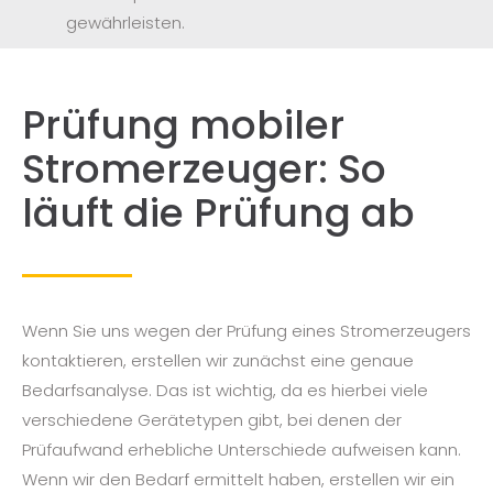
gewährleisten.
Prüfung mobiler
Stromerzeuger: So
läuft die Prüfung ab
Wenn Sie uns wegen der Prüfung eines Stromerzeugers
kontaktieren, erstellen wir zunächst eine genaue
Bedarfsanalyse. Das ist wichtig, da es hierbei viele
verschiedene Gerätetypen gibt, bei denen der
Prüfaufwand erhebliche Unterschiede aufweisen kann.
Wenn wir den Bedarf ermittelt haben, erstellen wir ein