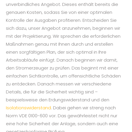
unverbindliches Angebot. Dieses enthält bereits die
genauen Kosten, sodass Sie von einer optimalen
Kontrolle der Ausgaben profitieren. Entscheiden Sie
sich dazu, unser Angebot anzunehmen, beginnen wir
mit der Projektierung. Wir sprechen die erforderlichen
Maßnahmen genau mit Ihnen durch und erstellen
einen sorgfältigen Plan, der sich optimal in Ihre
Arbeitsabläufe einfügt. Danach beginnen wir damit,
den Stromerzeuger zu prüfen. Das beginnt mit einer
einfachen Sichtkontrolle, um offensichtliche Schäden
zu entdecken. Danach messen wir verschiedene
Details, die für die Sicherheit wichtig sind –
beispielsweise den Erdungswiderstand und den
Isolationswiderstand
. Dabei gehen wir streng nach
Norm VDE 0100-600 vor. Das gewährleistet nicht nur
eine hohe Sicherheit der Anlage, sondern auch eine
gesetzeskonforme Prüfung.