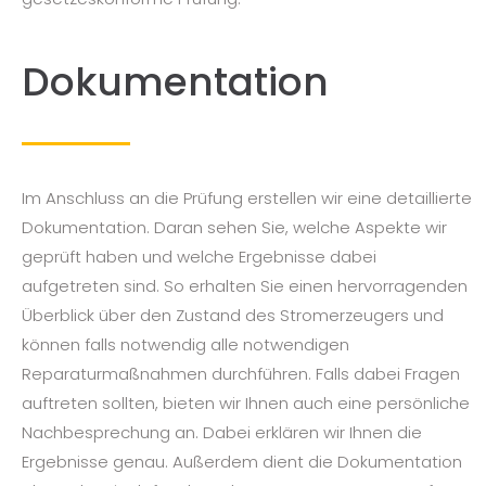
Dokumentation
Im Anschluss an die Prüfung erstellen wir eine detaillierte
Dokumentation. Daran sehen Sie, welche Aspekte wir
geprüft haben und welche Ergebnisse dabei
aufgetreten sind. So erhalten Sie einen hervorragenden
Überblick über den Zustand des Stromerzeugers und
können falls notwendig alle notwendigen
Reparaturmaßnahmen durchführen. Falls dabei Fragen
auftreten sollten, bieten wir Ihnen auch eine persönliche
Nachbesprechung an. Dabei erklären wir Ihnen die
Ergebnisse genau. Außerdem dient die Dokumentation