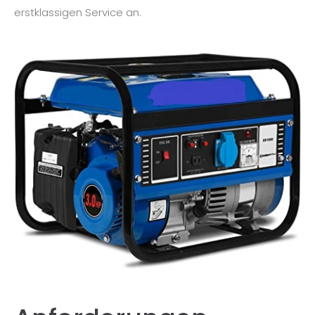
erstklassigen Service an.