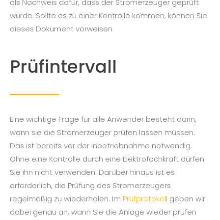
als Nachweis dafür, dass der Stromerzeuger geprüft
wurde. Sollte es zu einer Kontrolle kommen, können Sie
dieses Dokument vorweisen.
Prüfintervall
Eine wichtige Frage für alle Anwender besteht darin,
wann sie die Stromerzeuger prüfen lassen müssen.
Das ist bereits vor der Inbetriebnahme notwendig.
Ohne eine Kontrolle durch eine Elektrofachkraft dürfen
Sie ihn nicht verwenden. Darüber hinaus ist es
erforderlich, die Prüfung des Stromerzeugers
regelmäßig zu wiederholen. Im
Prüfprotokoll
geben wir
dabei genau an, wann Sie die Anlage wieder prüfen