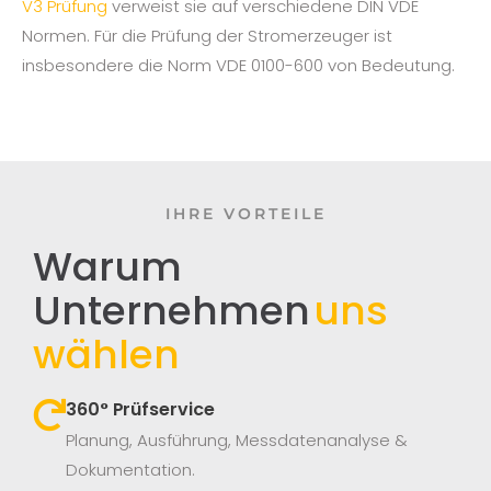
V3 Prüfung
verweist sie auf verschiedene DIN VDE
Normen. Für die Prüfung der Stromerzeuger ist
insbesondere die Norm VDE 0100-600 von Bedeutung.
IHRE VORTEILE
Warum
Unternehmen
uns
wählen
360° Prüfservice​
Planung, Ausführung, Messdatenanalyse &
Dokumentation.