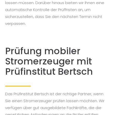
lassen müssen. Darüber hinaus bieten wir Ihnen eine
automatische Kontrolle der Prüffristen an, um
sicherzustellen, dass Sie den nächsten Termin nicht
verpassen.
Prüfung mobiler
Stromerzeuger mit
Prüfinstitut Bertsch
Das Prüfinstitut Bertsch ist der richtige Partner, wenn
Sie einen Stromerzeuger prüfen lassen möchten. Wir
verfügen über gut ausgebildete Fachkräfte, die die
gesetzlichen Anforderungen an die Prüfer erfüllen.