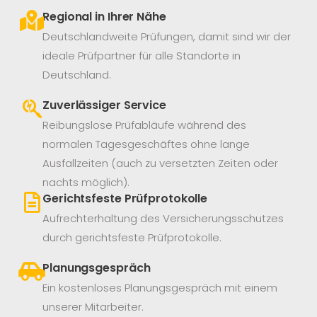
Regional in Ihrer Nähe
Deutschlandweite Prüfungen, damit sind wir der
ideale Prüfpartner für alle Standorte in
Deutschland.
Zuverlässiger Service
Reibungslose Prüfabläufe während des
normalen Tagesgeschäftes ohne lange
Ausfallzeiten (auch zu versetzten Zeiten oder
nachts möglich).
Gerichtsfeste Prüfprotokolle
Aufrechterhaltung des Versicherungsschutzes
durch gerichtsfeste Prüfprotokolle.
Planungsgespräch
Ein kostenloses Planungsgespräch mit einem
unserer Mitarbeiter.