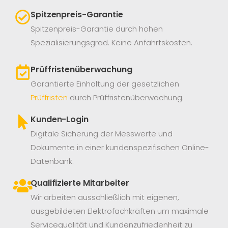
Spitzenpreis-Garantie
Spitzenpreis-Garantie durch hohen
Spezialisierungsgrad. Keine Anfahrtskosten.
Prüffristenüberwachung
Garantierte Einhaltung der gesetzlichen
Prüffristen
durch Prüffristenüberwachung.
Kunden-Login
Digitale Sicherung der Messwerte und
Dokumente in einer kundenspezifischen Online-
Datenbank.
Qualifizierte Mitarbeiter
Wir arbeiten ausschließlich mit eigenen,
ausgebildeten Elektrofachkräften um maximale
Servicequalität und Kundenzufriedenheit zu