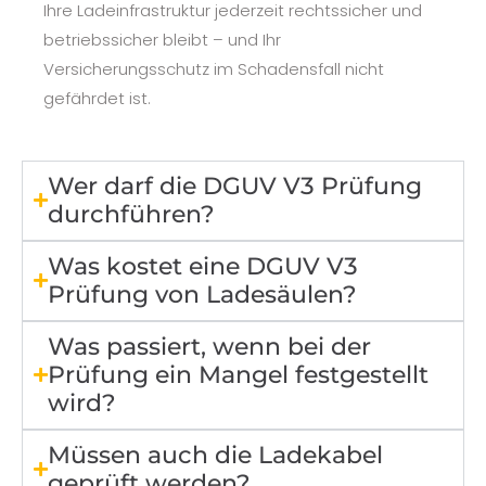
Ihre Ladeinfrastruktur jederzeit rechtssicher und
betriebssicher bleibt – und Ihr
Versicherungsschutz im Schadensfall nicht
gefährdet ist.
Wer darf die DGUV V3 Prüfung
durchführen?
Was kostet eine DGUV V3
Prüfung von Ladesäulen?
Was passiert, wenn bei der
Prüfung ein Mangel festgestellt
wird?
Müssen auch die Ladekabel
geprüft werden?