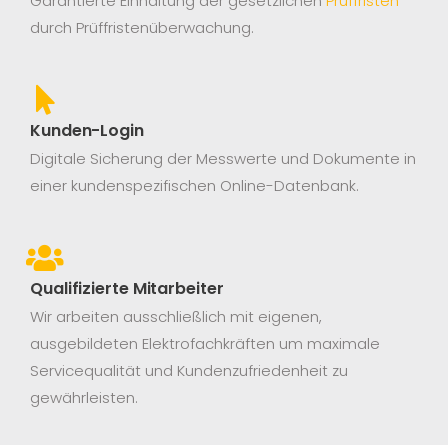
Garantierte Einhaltung der gesetzlichen
Prüffristen
durch Prüffristenüberwachung.
Kunden-Login
Digitale Sicherung der Messwerte und Dokumente in
einer kundenspezifischen Online-Datenbank.
Qualifizierte Mitarbeiter
Wir arbeiten ausschließlich mit eigenen,
ausgebildeten Elektrofachkräften um maximale
Servicequalität und Kundenzufriedenheit zu
gewährleisten.