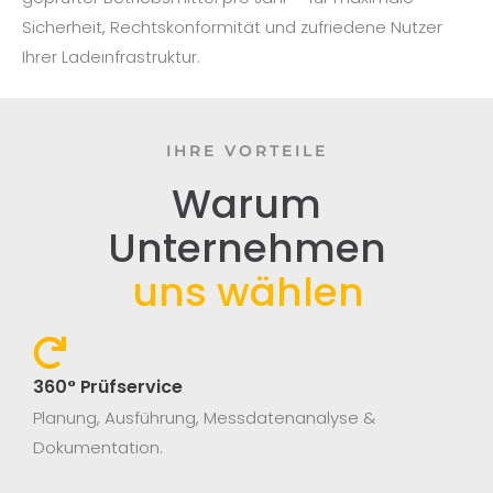
Sicherheit, Rechtskonformität und zufriedene Nutzer
Ihrer Ladeinfrastruktur.
IHRE VORTEILE
Warum
Unternehmen
uns wählen
360° Prüfservice​
Planung, Ausführung, Messdatenanalyse &
Dokumentation.