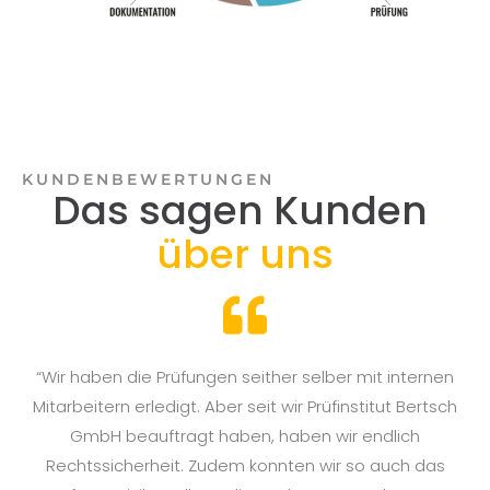
KUNDENBEWERTUNGEN
Das sagen Kunden
über uns
n
“Wir haben die Prüfungen seither selber mit internen
en
Mitarbeitern erledigt. Aber seit wir Prüfinstitut Bertsch
GmbH beauftragt haben, haben wir endlich
Rechtssicherheit. Zudem konnten wir so auch das