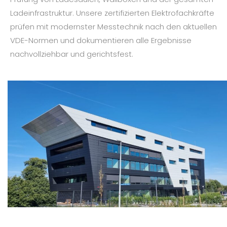
Ladeinfrastruktur. Unsere zertifizierten Elektrofachkräfte
prüfen mit modernster Messtechnik nach den aktuellen
VDE-Normen und dokumentieren alle Ergebnisse
nachvollziehbar und gerichtsfest.