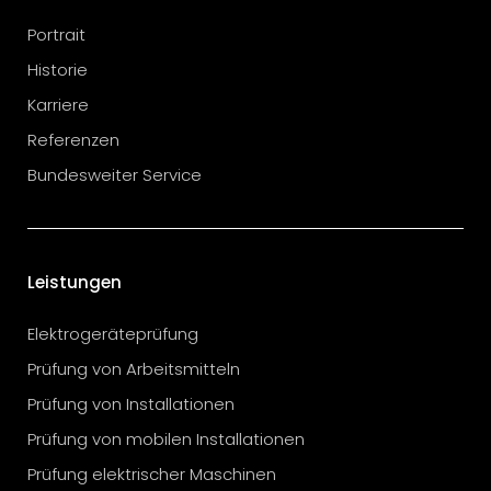
Portrait
Historie
Karriere
Referenzen
Bundesweiter Service
Leistungen
Elektrogeräteprüfung
Prüfung von Arbeitsmitteln
Prüfung von Installationen
Prüfung von mobilen Installationen
Prüfung elektrischer Maschinen