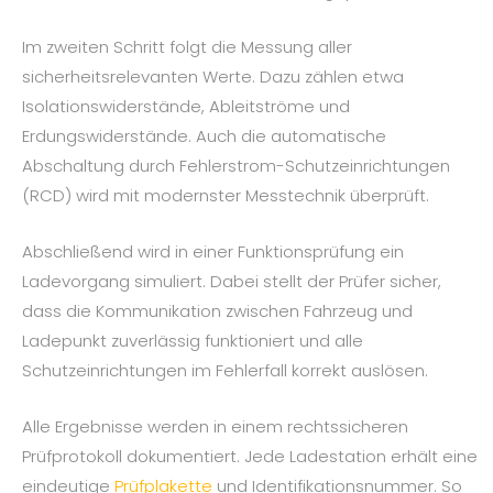
Im zweiten Schritt folgt die Messung aller
sicherheitsrelevanten Werte. Dazu zählen etwa
Isolationswiderstände, Ableitströme und
Erdungswiderstände. Auch die automatische
Abschaltung durch Fehlerstrom-Schutzeinrichtungen
(RCD) wird mit modernster Messtechnik überprüft.
Abschließend wird in einer Funktionsprüfung ein
Ladevorgang simuliert. Dabei stellt der Prüfer sicher,
dass die Kommunikation zwischen Fahrzeug und
Ladepunkt zuverlässig funktioniert und alle
Schutzeinrichtungen im Fehlerfall korrekt auslösen.
Alle Ergebnisse werden in einem rechtssicheren
Prüfprotokoll dokumentiert. Jede Ladestation erhält eine
eindeutige
Prüfplakette
und Identifikationsnummer. So