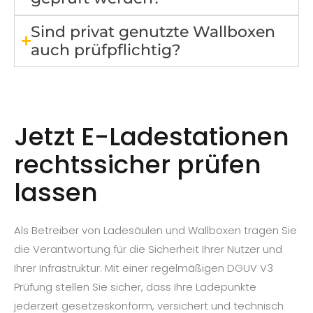
Sind privat genutzte Wallboxen
auch prüfpflichtig?
Jetzt E-Ladestationen
rechtssicher prüfen
lassen
Als Betreiber von Ladesäulen und Wallboxen tragen Sie
die Verantwortung für die Sicherheit Ihrer Nutzer und
Ihrer Infrastruktur. Mit einer regelmäßigen DGUV V3
Prüfung stellen Sie sicher, dass Ihre Ladepunkte
jederzeit gesetzeskonform, versichert und technisch