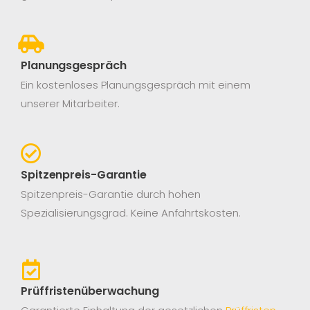
Planungsgespräch
Ein kostenloses Planungsgespräch mit einem
unserer Mitarbeiter.
Spitzenpreis-Garantie
Spitzenpreis-Garantie durch hohen
Spezialisierungsgrad. Keine Anfahrtskosten.
Prüffristenüberwachung