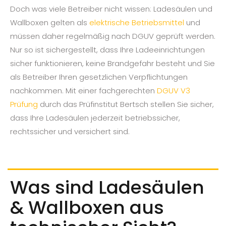
Doch was viele Betreiber nicht wissen: Ladesäulen und
Wallboxen gelten als
elektrische Betriebsmittel
und
müssen daher regelmäßig nach DGUV geprüft werden.
Nur so ist sichergestellt, dass Ihre Ladeeinrichtungen
sicher funktionieren, keine Brandgefahr besteht und Sie
als Betreiber Ihren gesetzlichen Verpflichtungen
nachkommen. Mit einer fachgerechten
DGUV V3
Prüfung
durch das Prüfinstitut Bertsch stellen Sie sicher,
dass Ihre Ladesäulen jederzeit betriebssicher,
rechtssicher und versichert sind.
Was sind Ladesäulen
& Wallboxen aus