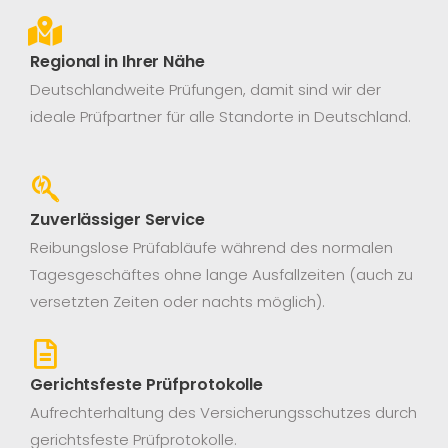
Regional in Ihrer Nähe
Deutschlandweite Prüfungen, damit sind wir der
ideale Prüfpartner für alle Standorte in Deutschland.
Zuverlässiger Service
Reibungslose Prüfabläufe während des normalen
Tagesgeschäftes ohne lange Ausfallzeiten (auch zu
versetzten Zeiten oder nachts möglich).
Gerichtsfeste Prüfprotokolle
Aufrechterhaltung des Versicherungsschutzes durch
gerichtsfeste Prüfprotokolle.