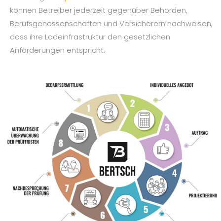
können Betreiber jederzeit gegenüber Behörden,
Berufsgenossenschaften und Versicherern nachweisen,
dass ihre Ladeinfrastruktur den gesetzlichen
Anforderungen entspricht.