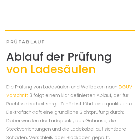
PRÜFABLAUF
Ablauf der Prüfung
von Ladesäulen
Die Prüfung von Ladesäulen und Wallboxen nach
DGUV
Vorschrift
3 folgt einem klar definierten Ablauf, der für
Rechtssicherheit sorgt. Zunächst führt eine qualifizierte
Elektrofachkraft eine gründliche Sichtprüfung durch:
Dabei werden der Ladepunkt, das Gehäuse, die
Steckvorrichtungen und die Ladekabel auf sichtbare
Schäden, Verschleiß oder Blockaden geprüft.