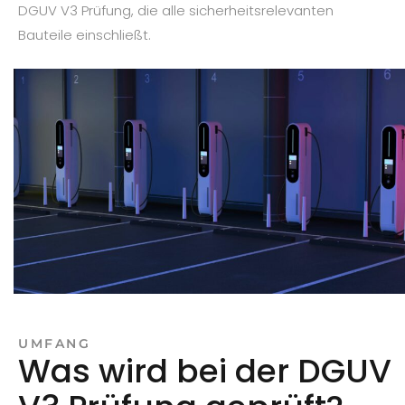
DGUV V3 Prüfung, die alle sicherheitsrelevanten
Bauteile einschließt.
UMFANG
Was wird bei der DGUV