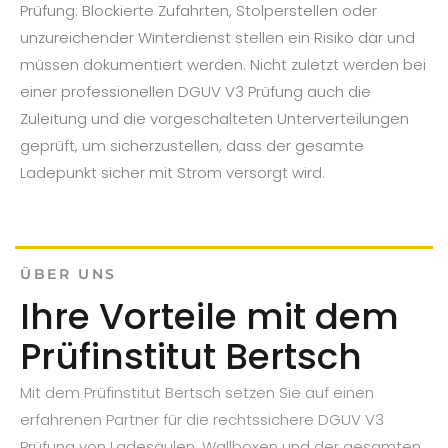
Prüfung: Blockierte Zufahrten, Stolperstellen oder
unzureichender Winterdienst stellen ein Risiko dar und
müssen dokumentiert werden. Nicht zuletzt werden bei
einer professionellen DGUV V3 Prüfung auch die
Zuleitung und die vorgeschalteten Unterverteilungen
geprüft, um sicherzustellen, dass der gesamte
Ladepunkt sicher mit Strom versorgt wird.
ÜBER UNS
Ihre Vorteile mit dem
Prüfinstitut Bertsch
Mit dem Prüfinstitut Bertsch setzen Sie auf einen
erfahrenen Partner für die rechtssichere DGUV V3
Prüfung von Ladesäulen, Wallboxen und der gesamten