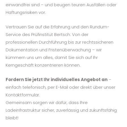
einwandfrei sind – und beugen teuren Ausfällen oder
Haftungsrisiken vor.
Vertrauen Sie auf die Erfahrung und den Rundum-
Service des Prüfinstitut Bertsch: Von der
professionellen Durchführung bis zur rechtssicheren
Dokumentation und Fristenüberwachung – wir
kümmern uns um alles, damit Sie sich auf Ihr
Kerngeschäft konzentrieren können.
Fordern Sie jetzt Ihr individuelles Angebot an
–
einfach telefonisch, per E-Mail oder direkt über unser
Kontaktformular.
Gemeinsam sorgen wir dafür, dass Ihre
Ladeinfrastruktur sicher, zuverlässig und zukunftsfähig
bleibt!