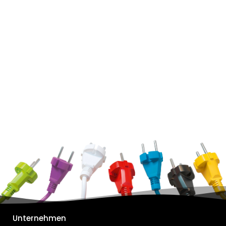
Unternehmen