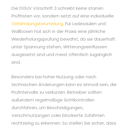
Die DGUV Vorschrift 3 schreibt keine starren
Prüffristen vor, sondern setzt auf eine individuelle
Gefährdungsbeurteilung
. Für Ladesäulen und
Wallboxen hat sich in der Praxis eine jährliche
Wiederholungsprüfung bewährt, da sie dauerhaft
unter Spannung stehen, Witterungseinflüssen
ausgesetzt sind und meist öffentlich zugänglich
sind.
Besonders bei hoher Nutzung oder nach
technischen Änderungen kann es sinnvoll sein, die
Prüfintervalle zu verkürzen. Betreiber sollten
außerdem regelmäßige Sichtkontrollen
durchführen, um Beschädigungen,
Verschmutzungen oder blockierte Zufahrten
rechtzeitig zu erkennen. So stellen Sie sicher, dass