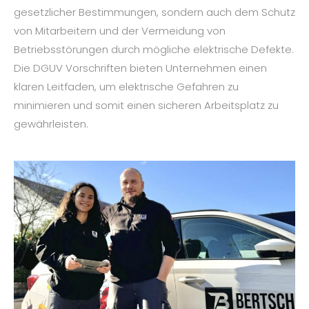
gesetzlicher Bestimmungen, sondern auch dem Schutz
von Mitarbeitern und der Vermeidung von
Betriebsstörungen durch mögliche elektrische Defekte.
Die DGUV Vorschriften bieten Unternehmen einen
klaren Leitfaden, um elektrische Gefahren zu
minimieren und somit einen sicheren Arbeitsplatz zu
gewährleisten.