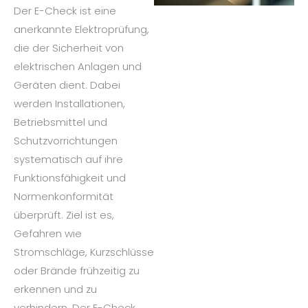
Der E-Check ist eine
anerkannte Elektroprüfung,
die der Sicherheit von
elektrischen Anlagen und
Geräten dient. Dabei
werden Installationen,
Betriebsmittel und
Schutzvorrichtungen
systematisch auf ihre
Funktionsfähigkeit und
Normenkonformität
überprüft. Ziel ist es,
Gefahren wie
Stromschläge, Kurzschlüsse
oder Brände frühzeitig zu
erkennen und zu
verhindern. Der E-Check