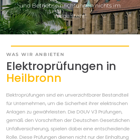
und Betriebseinrichtungen nichts im
Wege steht!
WAS WIR ANBIETEN
Elektroprüfungen in
Heilbronn
Elektroprüfungen sind ein unverzichtbarer Bestandteil
für Unternehmen, um die Sicherheit ihrer elektrischen
Anlagen zu gewährleisten. Die DGUV V3 Prüfungen,
gemäß den Vorschriften der Deutschen Gesetzlichen
Unfallversicherung, spielen dabei eine entscheidende
Rolle. Diese Prüfungen dienen nicht nur der Einhaltung