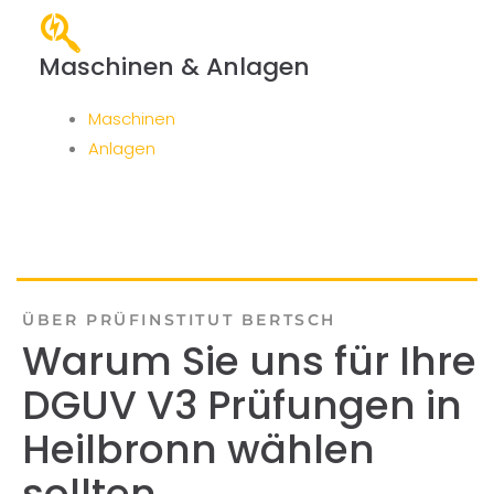
Maschinen & Anlagen
Maschinen
Anlagen
ÜBER PRÜFINSTITUT BERTSCH
Warum Sie uns für Ihre
DGUV V3 Prüfungen in
Heilbronn wählen
sollten