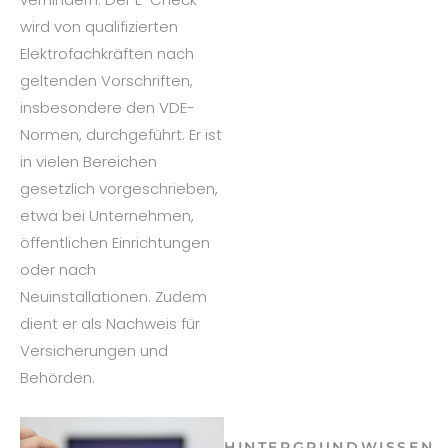
wird von qualifizierten
Elektrofachkräften nach
geltenden Vorschriften,
insbesondere den VDE-
Normen, durchgeführt. Er ist
in vielen Bereichen
gesetzlich vorgeschrieben,
etwa bei Unternehmen,
öffentlichen Einrichtungen
oder nach
Neuinstallationen. Zudem
dient er als Nachweis für
Versicherungen und
Behörden.
HINTERGRUNDWISSEN