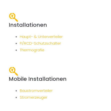
Installationen
Haupt- & Unterverteiler
FI/RCD-Schutzschalter
Thermografie
Mobile Installationen
Baustromverteiler
Stromerzeuger