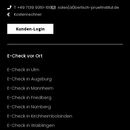
T +49 7139 9351-100
sales(at)bertsch-pruefinstitut.de
Kostenrechner
Kunden-Login
E-Check vor Ort
E-Check in Ulm
E-Check in Augsburg
E-Check in Mannheim
E-Check in Friedberg
E-Check in Nürnberg
E-Check in Kirchheimbolanden
E-Check in Waiblingen