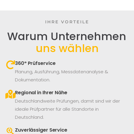
IHRE VORTEILE
Warum Unternehmen
uns wählen
360° Prüfservice​
Planung, Ausführung, Messdatenanalyse &
Dokumentation.
Regional in Ihrer Nähe
Deutschlandweite Prüfungen, damit sind wir der
ideale Prüfpartner für alle Standorte in
Deutschland.
Zuverlässiger Service