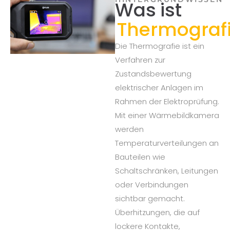
Was ist
Thermograf
Die Thermografie ist ein
Verfahren zur
Zustandsbewertung
elektrischer Anlagen im
Rahmen der Elektroprüfung.
Mit einer Wärmebildkamera
werden
Temperaturverteilungen an
Bauteilen wie
Schaltschränken, Leitungen
oder Verbindungen
sichtbar gemacht.
Überhitzungen, die auf
lockere Kontakte,