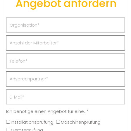
Angebot anfordern
Ich benötige einen Angebot für eine...*
Installationsprüfung
Maschinenprüfung