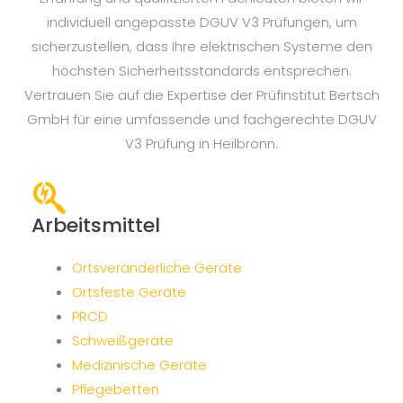
individuell angepasste DGUV V3 Prüfungen, um
sicherzustellen, dass Ihre elektrischen Systeme den
höchsten Sicherheitsstandards entsprechen.
Vertrauen Sie auf die Expertise der Prüfinstitut Bertsch
GmbH für eine umfassende und fachgerechte DGUV
V3 Prüfung in Heilbronn.
Arbeitsmittel
Ortsveränderliche Geräte
Ortsfeste Geräte
PRCD
Schweißgeräte
Medizinische Geräte
Pflegebetten