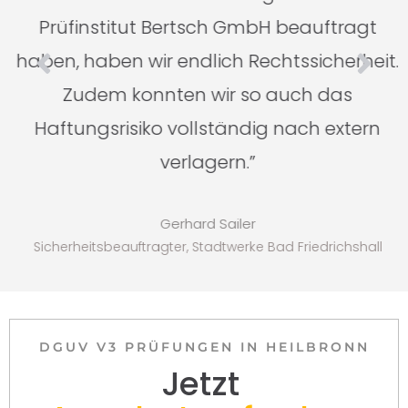
Prüfinstitut Bertsch GmbH beauftragt
haben, haben wir endlich Rechtssicherheit.
Zudem konnten wir so auch das
Haftungsrisiko vollständig nach extern
verlagern.”
Gerhard Sailer
Sicherheitsbeauftragter, Stadtwerke Bad Friedrichshall
DGUV V3 PRÜFUNGEN IN HEILBRONN
Jetzt