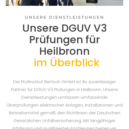
UNSERE DIENSTLEISTUNGEN
Unsere DGUV V3
Prüfungen für
Heilbronn
im Überblick
Die Prüfinstitut Bertsch GmbH ist Ihr zuverlässiger
Partner für DGUV V3 Prüfungen in Heilbronn. Unsere
Dienstleistungen umfassen umfassende
Überprüfungen elektrischer Anlagen, Installationen und
Betriebsmittel gemäß den Richtlinien der Deutschen
Gesetzlichen Unfallversicherung. Mit langjähriger
Erfahrung und qualifizierten Fachleuten bieten wir