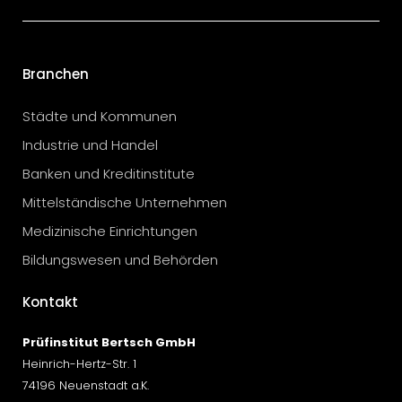
Branchen
Städte und Kommunen
Industrie und Handel
Banken und Kreditinstitute
Mittelständische Unternehmen
Medizinische Einrichtungen
Bildungswesen und Behörden
Kontakt
Prüfinstitut Bertsch GmbH
Heinrich-Hertz-Str. 1
74196 Neuenstadt a.K.