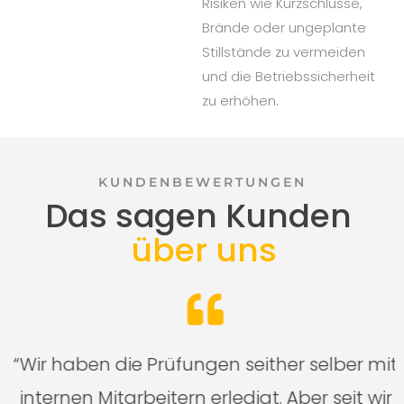
Risiken wie Kurzschlüsse,
Brände oder ungeplante
Stillstände zu vermeiden
und die Betriebssicherheit
zu erhöhen.
KUNDENBEWERTUNGEN
Das sagen Kunden
über uns
n
“Wir haben die Prüfungen seither selber mit
n
internen Mitarbeitern erledigt. Aber seit wir