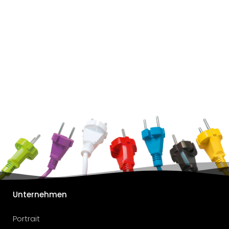
Unternehmen
Portrait