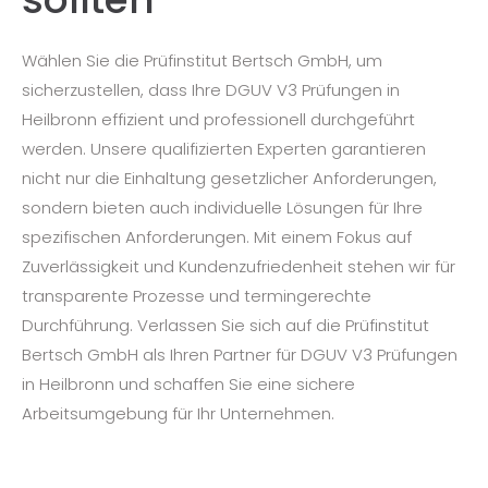
Wählen Sie die Prüfinstitut Bertsch GmbH, um
sicherzustellen, dass Ihre DGUV V3 Prüfungen in
Heilbronn effizient und professionell durchgeführt
werden. Unsere qualifizierten Experten garantieren
nicht nur die Einhaltung gesetzlicher Anforderungen,
sondern bieten auch individuelle Lösungen für Ihre
spezifischen Anforderungen. Mit einem Fokus auf
Zuverlässigkeit und Kundenzufriedenheit stehen wir für
transparente Prozesse und termingerechte
Durchführung. Verlassen Sie sich auf die Prüfinstitut
Bertsch GmbH als Ihren Partner für DGUV V3 Prüfungen
in Heilbronn und schaffen Sie eine sichere
Arbeitsumgebung für Ihr Unternehmen.