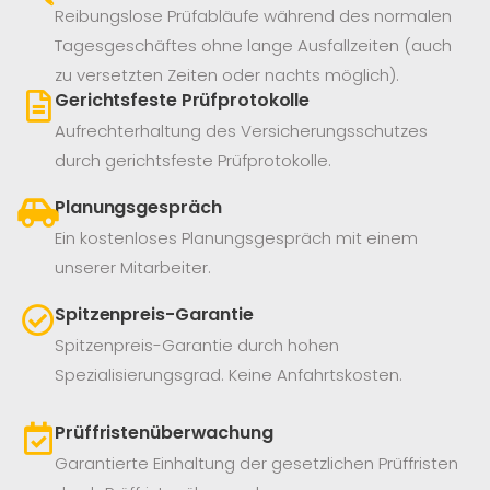
Reibungslose Prüfabläufe während des normalen
Tagesgeschäftes ohne lange Ausfallzeiten (auch
zu versetzten Zeiten oder nachts möglich).
Gerichtsfeste Prüfprotokolle
Aufrechterhaltung des Versicherungsschutzes
durch gerichtsfeste Prüfprotokolle.
Planungsgespräch
Ein kostenloses Planungsgespräch mit einem
unserer Mitarbeiter.
Spitzenpreis-Garantie
Spitzenpreis-Garantie durch hohen
Spezialisierungsgrad. Keine Anfahrtskosten.
Prüffristenüberwachung
Garantierte Einhaltung der gesetzlichen Prüffristen