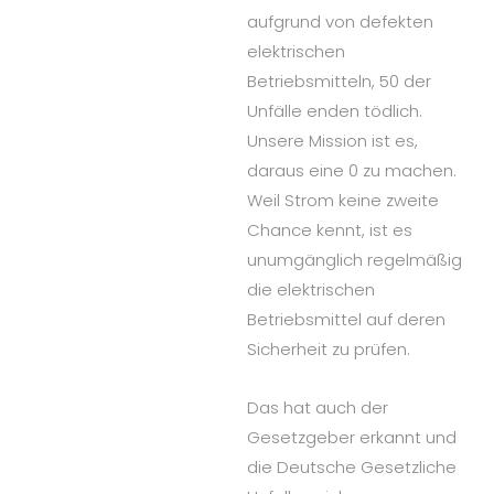
aufgrund von defekten
elektrischen
Betriebsmitteln, 50 der
Unfälle enden tödlich.
Unsere Mission ist es,
daraus eine 0 zu machen.
Weil Strom keine zweite
Chance kennt, ist es
unumgänglich regelmäßig
die elektrischen
Betriebsmittel auf deren
Sicherheit zu prüfen.
Das hat auch der
Gesetzgeber erkannt und
die Deutsche Gesetzliche