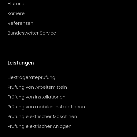
Historie
Karriere
Referenzen
Bundesweiter Service
Leistungen
Elektrogeräteprüfung
Prüfung von Arbeitsmitteln
Prüfung von Installationen
Prüfung von mobilen Installationen
Prüfung elektrischer Maschinen
Prüfung elektrischer Anlagen