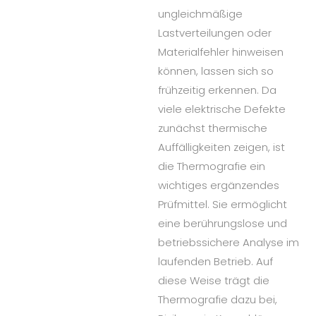
ungleichmäßige
Lastverteilungen oder
Materialfehler hinweisen
können, lassen sich so
frühzeitig erkennen. Da
viele elektrische Defekte
zunächst thermische
Auffälligkeiten zeigen, ist
die Thermografie ein
wichtiges ergänzendes
Prüfmittel. Sie ermöglicht
eine berührungslose und
betriebssichere Analyse im
laufenden Betrieb. Auf
diese Weise trägt die
Thermografie dazu bei,