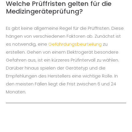
Welche Prüffristen gelten für die
Medizingeräteprüfung?​
Es gibt keine allgemeine Regel für die Prüffristen. Diese
hängen von verschiedenen Faktoren ab. Zunächst ist
es notwendig, eine
Gefährdungsbeurteilung
zu
erstellen. Gehen von einem Elektrogerät besondere
Gefahren aus, ist ein kürzeres Prüfintervall zu wählen.
Darüber hinaus spielen der Gerätetyp und die
Empfehlungen des Herstellers eine wichtige Rolle. In
den meisten Fällen liegt die Frist zwischen 6 und 24
Monaten.