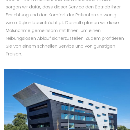
sorgen wir dafür, dass dieser Service den Betrieb Ihrer
Einrichtung und den Komfort der Patienten so wenig
wie möglich beeinträchtigt. Deshalb planen wir diese
Maßnahme gemeinsam mit Ihnen, um einen
reibungslosen Ablauf sicherzustellen. Zudem profitieren
Sie von einem schnellen Service und von günstigen
Preisen.