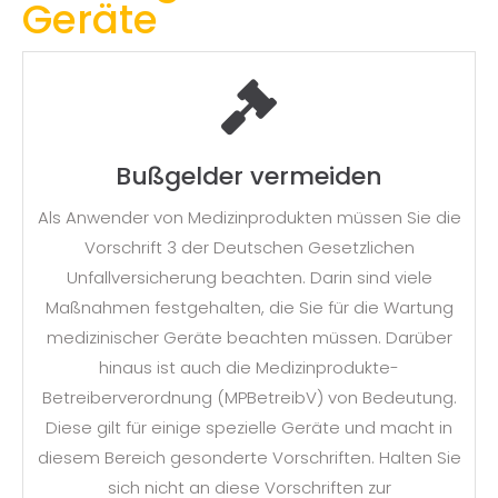
Geräte
Bußgelder vermeiden
Als Anwender von Medizinprodukten müssen Sie die
Vorschrift 3 der Deutschen Gesetzlichen
Unfallversicherung beachten. Darin sind viele
Maßnahmen festgehalten, die Sie für die Wartung
medizinischer Geräte beachten müssen. Darüber
hinaus ist auch die Medizinprodukte-
Betreiberverordnung (MPBetreibV) von Bedeutung.
Diese gilt für einige spezielle Geräte und macht in
diesem Bereich gesonderte Vorschriften. Halten Sie
sich nicht an diese Vorschriften zur