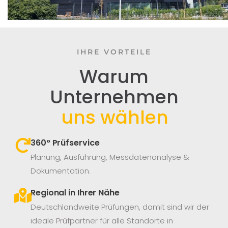
IHRE VORTEILE
Warum
Unternehmen
uns wählen
360° Prüfservice​
Planung, Ausführung, Messdatenanalyse &
Dokumentation.
Regional in Ihrer Nähe
Deutschlandweite Prüfungen, damit sind wir der
ideale Prüfpartner für alle Standorte in