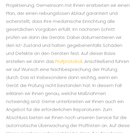
Projektierung. Gemeinsam mit Ihnen erarbeiten wir einen
Plan, der einen reibungslosen Ablauf garantiert und
sicherstellt, dass Ihre medizinische Einrichtung alle
gesetzlichen Vorgaben erfüllt. Im nächsten Schritt
prüfen wir dann die Geräte. Dabei dokumentieren wir
den Ist-Zustand und halten gegebenenfalls Schäden
und Defekte an den Geräten fest. Auf dieser Basis
erstellen wir dann das
Prüfprotokoll
. Anschließend führen
wir auf Wunsch eine Nachbesprechung der Prüfung
durch. Das ist insbesondere dann wichtig, wenn ein
Gerät die Prüfung nicht bestanden hat. In diesem Fall
erklären wir Ihnen genau, welche Maßnahmen
notwendig sind. Gerne unterbreiten wir Ihnen auch ein
Angebot für die erforderlichen Reparaturen. Zum
Abschluss bieten wir Ihnen noch unseren Service für die
automatische Überwachung der Prüffristen an. Auf diese