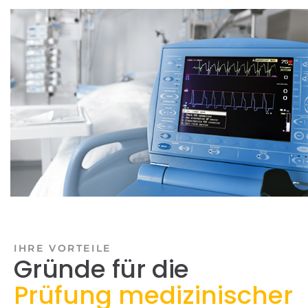
IHRE VORTEILE
Gründe für die
Prüfung medizinischer