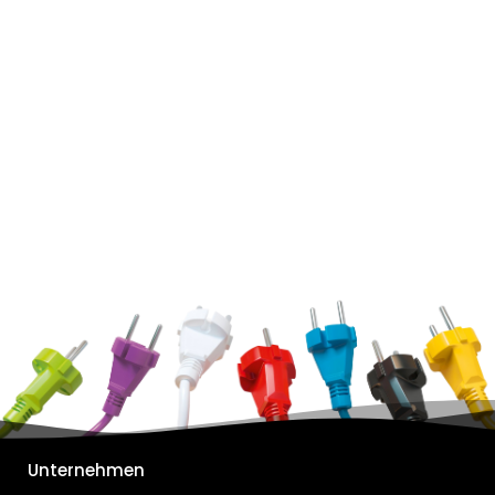
Unternehmen