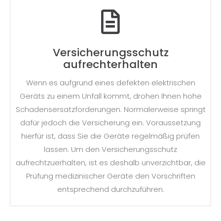
Versicherungsschutz
aufrechterhalten
Wenn es aufgrund eines defekten elektrischen
Geräts zu einem Unfall kommt, drohen Ihnen hohe
Schadensersatzforderungen. Normalerweise springt
dafür jedoch die Versicherung ein. Voraussetzung
hierfür ist, dass Sie die Geräte regelmäßig prüfen
lassen. Um den Versicherungsschutz
aufrechtzuerhalten, ist es deshalb unverzichtbar, die
Prüfung medizinischer Geräte den Vorschriften
entsprechend durchzuführen.