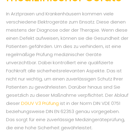
In Arztpraxen und Krankenhäusern kommen viele
verschiedene Elektrogeräte zum Einsatz. Diese dienen
meistens der Diagnose oder der Therapie. Wenn diese
einen Defekt aufweisen, können sie die Gesundheit der
Patienten gefährden. Um dies zu verhindern, ist eine
regelmäßige Prüfung medizinischer Geräte
unverzichtbar. Dabei kontrolliert eine qualifizierte
Fachkraft alle sicherheitsrelevanten Aspekte. Das ist
nicht nur wichtig, um einen zuverlässigen Schutz Ihrer
Patienten zu gewährleisten. Darüber hinaus sind Sie
gesetzlich zu dieser Maßnahme verpflichtet. Der Ablauf
dieser
DGUV V3 Prüfung
ist in der Norm DIN VDE 0751
beziehungsweise DIN EN 62353 genau vorgegeben.
Das sorgt für eine zuverlässige Medizingeräteprüfung,
die eine hohe Sicherheit gewährleistet.