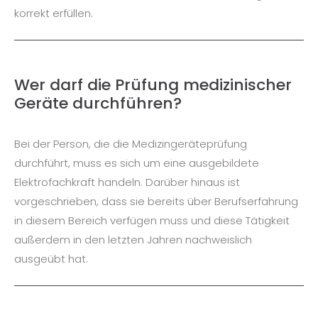
korrekt erfüllen.
Wer darf die Prüfung medizinischer
Geräte durchführen?
Bei der Person, die die Medizingeräteprüfung
durchführt, muss es sich um eine ausgebildete
Elektrofachkraft handeln. Darüber hinaus ist
vorgeschrieben, dass sie bereits über Berufserfahrung
in diesem Bereich verfügen muss und diese Tätigkeit
außerdem in den letzten Jahren nachweislich
ausgeübt hat.