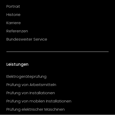
Portrait
Historie
Karriere
Referenzen
Bundesweiter Service
Leistungen
Elektrogeräteprüfung
Prüfung von Arbeitsmitteln
Prüfung von Installationen
Prüfung von mobilen Installationen
Prüfung elektrischer Maschinen