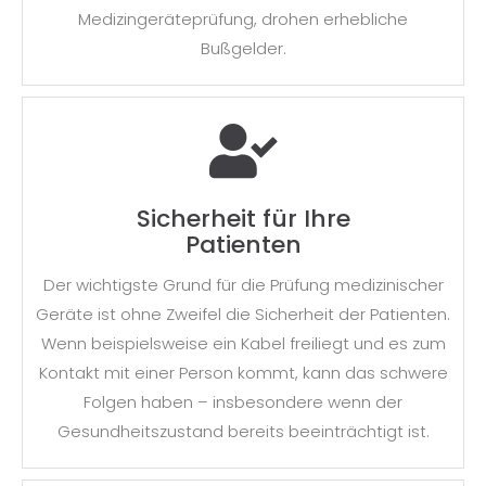
Medizingeräteprüfung, drohen erhebliche
Bußgelder.
Sicherheit für Ihre
Patienten
Der wichtigste Grund für die Prüfung medizinischer
Geräte ist ohne Zweifel die Sicherheit der Patienten.
Wenn beispielsweise ein Kabel freiliegt und es zum
Kontakt mit einer Person kommt, kann das schwere
Folgen haben – insbesondere wenn der
Gesundheitszustand bereits beeinträchtigt ist.