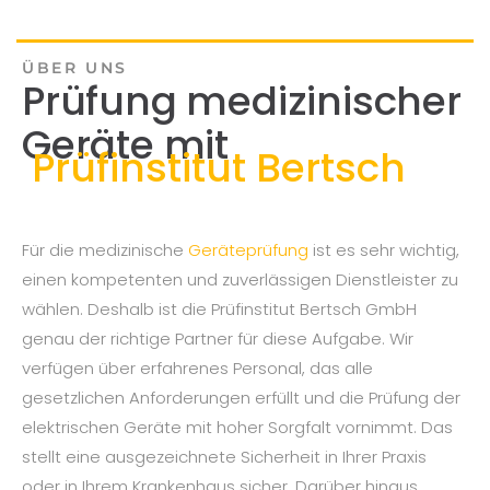
ÜBER UNS
Prüfung medizinischer
Geräte mit
Prüfinstitut Bertsch
Für die medizinische
Geräteprüfung
ist es sehr wichtig,
einen kompetenten und zuverlässigen Dienstleister zu
wählen. Deshalb ist die Prüfinstitut Bertsch GmbH
genau der richtige Partner für diese Aufgabe. Wir
verfügen über erfahrenes Personal, das alle
gesetzlichen Anforderungen erfüllt und die Prüfung der
elektrischen Geräte mit hoher Sorgfalt vornimmt. Das
stellt eine ausgezeichnete Sicherheit in Ihrer Praxis
oder in Ihrem Krankenhaus sicher. Darüber hinaus