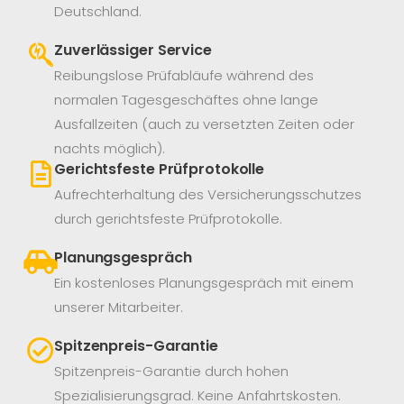
Deutschland.
Zuverlässiger Service
Reibungslose Prüfabläufe während des
normalen Tagesgeschäftes ohne lange
Ausfallzeiten (auch zu versetzten Zeiten oder
nachts möglich).
Gerichtsfeste Prüfprotokolle
Aufrechterhaltung des Versicherungsschutzes
durch gerichtsfeste Prüfprotokolle.
Planungsgespräch
Ein kostenloses Planungsgespräch mit einem
unserer Mitarbeiter.
Spitzenpreis-Garantie
Spitzenpreis-Garantie durch hohen
Spezialisierungsgrad. Keine Anfahrtskosten.