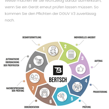
Weise machen wir Sie rechtzeitig darauf aufmerksam,
wenn Sie ein Gerät erneut prüfen lassen müssen. So
kommen Sie den Pflichten der DGUV V3 zuverlässig
nach.