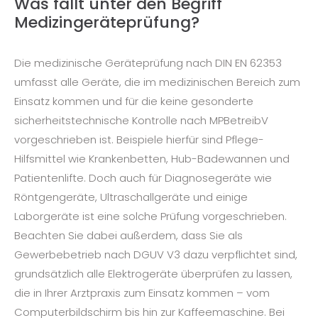
Was fällt unter den Begriff
Medizingeräteprüfung?
Die medizinische Geräteprüfung nach DIN EN 62353
umfasst alle Geräte, die im medizinischen Bereich zum
Einsatz kommen und für die keine gesonderte
sicherheitstechnische Kontrolle nach MPBetreibV
vorgeschrieben ist. Beispiele hierfür sind Pflege-
Hilfsmittel wie Krankenbetten, Hub-Badewannen und
Patientenlifte. Doch auch für Diagnosegeräte wie
Röntgengeräte, Ultraschallgeräte und einige
Laborgeräte ist eine solche Prüfung vorgeschrieben.
Beachten Sie dabei außerdem, dass Sie als
Gewerbebetrieb nach DGUV V3 dazu verpflichtet sind,
grundsätzlich alle Elektrogeräte überprüfen zu lassen,
die in Ihrer Arztpraxis zum Einsatz kommen – vom
Computerbildschirm bis hin zur Kaffeemaschine. Bei