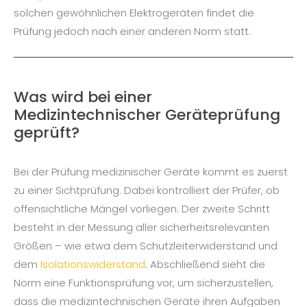
solchen gewöhnlichen Elektrogeräten findet die
Prüfung jedoch nach einer anderen Norm statt.
Was wird bei einer
Medizintechnischer Geräteprüfung
geprüft?
Bei der Prüfung medizinischer Geräte kommt es zuerst
zu einer Sichtprüfung. Dabei kontrolliert der Prüfer, ob
offensichtliche Mängel vorliegen. Der zweite Schritt
besteht in der Messung aller sicherheitsrelevanten
Größen – wie etwa dem Schutzleiterwiderstand und
dem
Isolationswiderstand
. Abschließend sieht die
Norm eine Funktionsprüfung vor, um sicherzustellen,
dass die medizintechnischen Geräte ihren Aufgaben