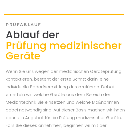
PRÜFABLAUF
Ablauf der
Prüfung medizinischer
Geräte
Wenn Sie uns wegen der medizinischen Geräteprüfung
kontaktieren, besteht der erste Schritt darin, eine
individuelle Bedarfsermittlung durchzuführen. Dabei
ermitteln wir, welche Geräte aus dem Bereich der
Medizintechnik Sie einsetzen und welche Maßnahmen
dabei notwendig sind. Auf dieser Basis machen wir Ihnen
dann ein Angebot für die Prüfung medizinischer Geräte.
Falls Sie dieses annehmen, beginnen wir mit der