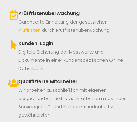
Prüffristenüberwachung
Garantierte Einhaltung der gesetzlichen
Prüffristen
durch Prüffristenüberwachung.
Kunden-Login
Digitale Sicherung der Messwerte und
Dokumente in einer kundenspezifischen Online-
Datenbank.
Qualifizierte Mitarbeiter
Wir arbeiten ausschließlich mit eigenen,
ausgebildeten Elektrofachkräften um maximale
Servicequalität und Kundenzufriedenheit zu
gewährleisten.