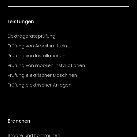
Leistungen
Elektrogeräteprüfung
Prüfung von Arbeitsmitteln
Prüfung von Installationen
Prüfung von mobilen Installationen
Prüfung elektrischer Maschinen
Prüfung elektrischer Anlagen
Branchen
Städte und Kommunen