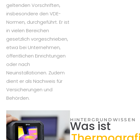
geltenden Vorschriften,
insbesondere den VDE-
Normen, durchgeführt. Er ist
in vielen Bereichen
gesetzlich vorgeschrieben,
etwa bei Unternehmen,
öffentlichen Einrichtungen
oder nach
Neuinstallationen. Zudem
dient er als Nachweis für
Versicherungen und
Behörden.
HINTERGRUNDWISSEN
Was ist
Thermograf