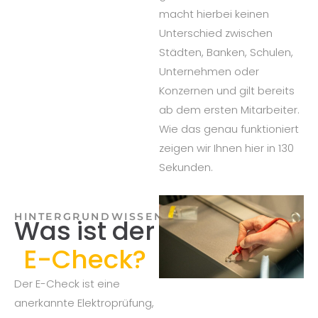
macht hierbei keinen
Unterschied zwischen
Städten, Banken, Schulen,
Unternehmen oder
Konzernen und gilt bereits
ab dem ersten Mitarbeiter.
Wie das genau funktioniert
zeigen wir Ihnen hier in 130
Sekunden.
HINTERGRUNDWISSEN
Was ist der
E-Check?
Der E-Check ist eine
anerkannte Elektroprüfung,