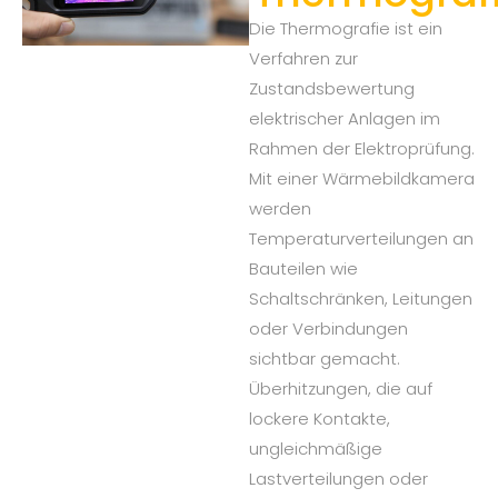
Die Thermografie ist ein
Verfahren zur
Zustandsbewertung
elektrischer Anlagen im
Rahmen der Elektroprüfung.
Mit einer Wärmebildkamera
werden
Temperaturverteilungen an
Bauteilen wie
Schaltschränken, Leitungen
oder Verbindungen
sichtbar gemacht.
Überhitzungen, die auf
lockere Kontakte,
ungleichmäßige
Lastverteilungen oder