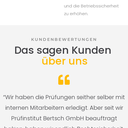
und die Betriebssicherheit
zu erhöhen.
KUNDENBEWERTUNGEN
Das sagen Kunden
über uns
n
“Wir haben die Prüfungen seither selber mit
n
internen Mitarbeitern erledigt. Aber seit wir
Prüfinstitut Bertsch GmbH beauftragt