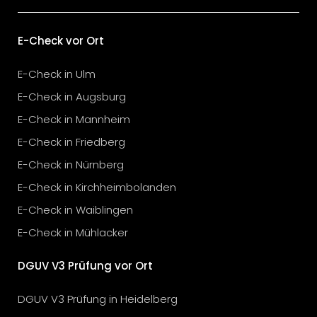
E-Check vor Ort
E-Check in Ulm
E-Check in Augsburg
E-Check in Mannheim
E-Check in Friedberg
E-Check in Nürnberg
E-Check in Kirchheimbolanden
E-Check in Waiblingen
E-Check in Mühlacker
DGUV V3 Prüfung vor Ort
DGUV V3 Prüfung in Heidelberg