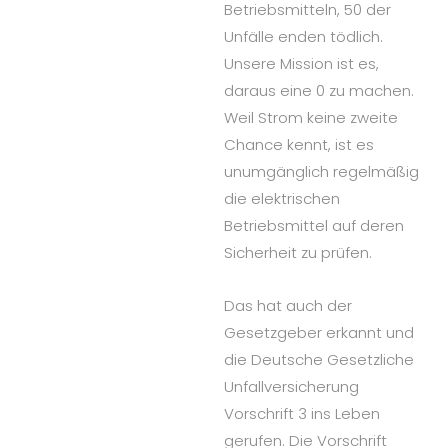
Betriebsmitteln, 50 der
Unfälle enden tödlich.
Unsere Mission ist es,
daraus eine 0 zu machen.
Weil Strom keine zweite
Chance kennt, ist es
unumgänglich regelmäßig
die elektrischen
Betriebsmittel auf deren
Sicherheit zu prüfen.
Das hat auch der
Gesetzgeber erkannt und
die Deutsche Gesetzliche
Unfallversicherung
Vorschrift 3 ins Leben
gerufen. Die Vorschrift