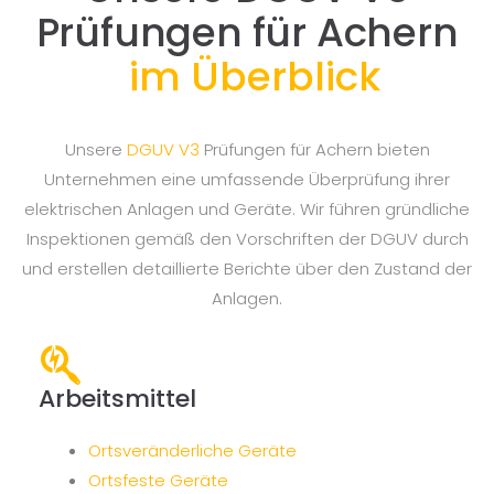
Prüfungen für Achern
im Überblick
Unsere
DGUV V3
Prüfungen für Achern bieten
Unternehmen eine umfassende Überprüfung ihrer
elektrischen Anlagen und Geräte. Wir führen gründliche
Inspektionen gemäß den Vorschriften der DGUV durch
und erstellen detaillierte Berichte über den Zustand der
Anlagen.
Arbeitsmittel
Ortsveränderliche Geräte
Ortsfeste Geräte