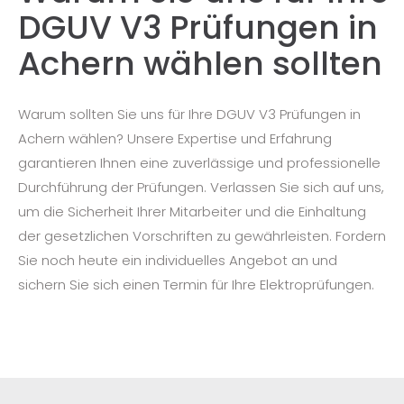
DGUV V3 Prüfungen in
Achern wählen sollten
Warum sollten Sie uns für Ihre DGUV V3 Prüfungen in
Achern wählen? Unsere Expertise und Erfahrung
garantieren Ihnen eine zuverlässige und professionelle
Durchführung der Prüfungen. Verlassen Sie sich auf uns,
um die Sicherheit Ihrer Mitarbeiter und die Einhaltung
der gesetzlichen Vorschriften zu gewährleisten. Fordern
Sie noch heute ein individuelles Angebot an und
sichern Sie sich einen Termin für Ihre Elektroprüfungen.