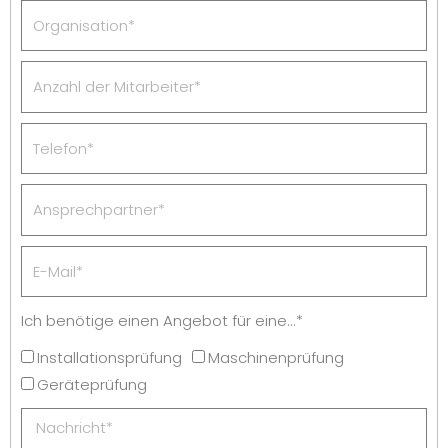
Ich benötige einen Angebot für eine...*
Installationsprüfung
Maschinenprüfung
Geräteprüfung