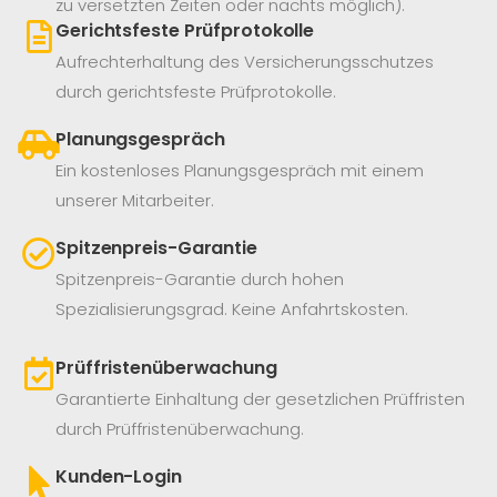
zu versetzten Zeiten oder nachts möglich).
Gerichtsfeste Prüfprotokolle
Aufrechterhaltung des Versicherungsschutzes
durch gerichtsfeste Prüfprotokolle.
Planungsgespräch
Ein kostenloses Planungsgespräch mit einem
unserer Mitarbeiter.
Spitzenpreis-Garantie
Spitzenpreis-Garantie durch hohen
Spezialisierungsgrad. Keine Anfahrtskosten.
Prüffristenüberwachung
Garantierte Einhaltung der gesetzlichen Prüffristen
durch Prüffristenüberwachung.
Kunden-Login