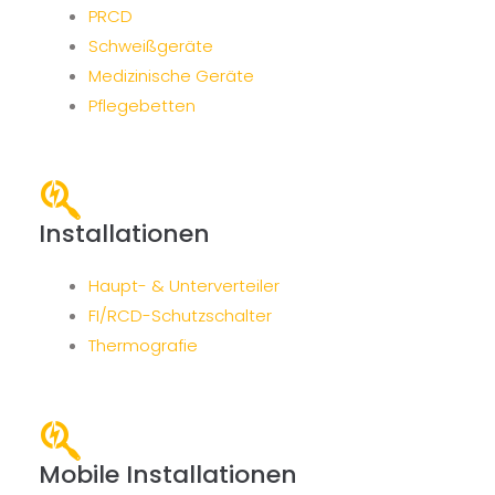
PRCD
Schweißgeräte
Medizinische Geräte
Pflegebetten
Installationen
Haupt- & Unterverteiler
FI/RCD-Schutzschalter
Thermografie
Mobile Installationen