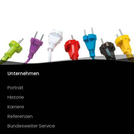
Unternehmen
Portrait
Historie
Karriere
Referenzen
Bundesweiter Service