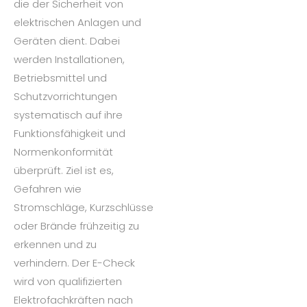
die der Sicherheit von
elektrischen Anlagen und
Geräten dient. Dabei
werden Installationen,
Betriebsmittel und
Schutzvorrichtungen
systematisch auf ihre
Funktionsfähigkeit und
Normenkonformität
überprüft. Ziel ist es,
Gefahren wie
Stromschläge, Kurzschlüsse
oder Brände frühzeitig zu
erkennen und zu
verhindern. Der E-Check
wird von qualifizierten
Elektrofachkräften nach