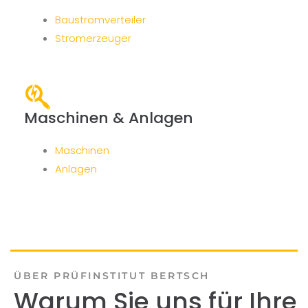
Baustromverteiler
Stromerzeuger
Maschinen & Anlagen
Maschinen
Anlagen
ÜBER PRÜFINSTITUT BERTSCH
Warum Sie uns für Ihre