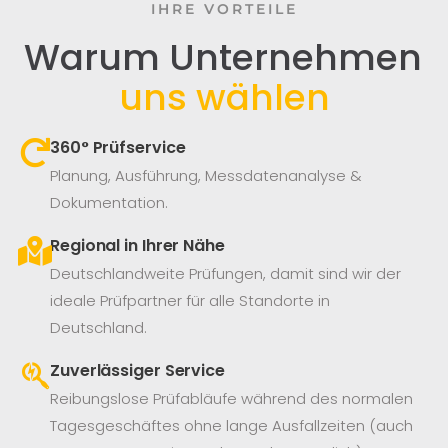
IHRE VORTEILE
Warum Unternehmen
uns wählen
360° Prüfservice​
Planung, Ausführung, Messdatenanalyse &
Dokumentation.
Regional in Ihrer Nähe
Deutschlandweite Prüfungen, damit sind wir der
ideale Prüfpartner für alle Standorte in
Deutschland.
Zuverlässiger Service
Reibungslose Prüfabläufe während des normalen
Tagesgeschäftes ohne lange Ausfallzeiten (auch