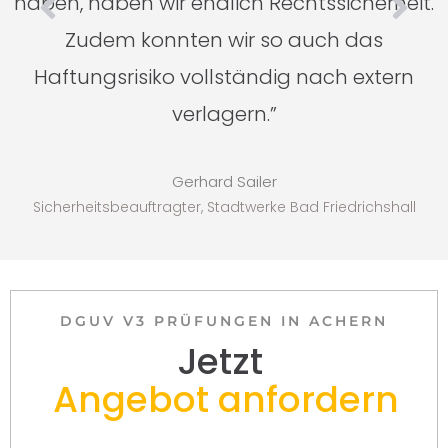
haben, haben wir endlich Rechtssicherheit.
Zudem konnten wir so auch das
Haftungsrisiko vollständig nach extern
verlagern.”
Gerhard Sailer
Sicherheitsbeauftragter, Stadtwerke Bad Friedrichshall
DGUV V3 PRÜFUNGEN IN ACHERN
Jetzt
Angebot anfordern