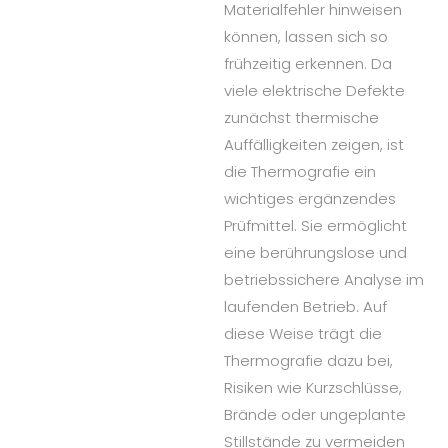
Materialfehler hinweisen
können, lassen sich so
frühzeitig erkennen. Da
viele elektrische Defekte
zunächst thermische
Auffälligkeiten zeigen, ist
die Thermografie ein
wichtiges ergänzendes
Prüfmittel. Sie ermöglicht
eine berührungslose und
betriebssichere Analyse im
laufenden Betrieb. Auf
diese Weise trägt die
Thermografie dazu bei,
Risiken wie Kurzschlüsse,
Brände oder ungeplante
Stillstände zu vermeiden