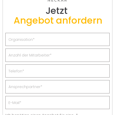
NECKAR
Jetzt
Angebot anfordern