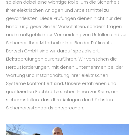
spielen dabei eine wichtige Rolle, um die Sicherheit
Ihrer elektrischen Anlagen und Arbeitsmittel zu
gewährleisten. Diese Prüfungen dienen nicht nur der
Einhaltung gesetzlicher Vorschriften, sondern tragen
auch maßgeblich zur Vermeidung von Unfällen und zur
Sicherheit Ihrer Mitarbeiter bei. Bei der Prüfinstitut
Bertsch GmbH sind wir darauf spezialisiert,
Elektroprüfungen durchzuführen. Wir verstehen die
Herausforderungen, mit denen Unternehmen bei der
Wartung und Instandhaltung ihrer elektrischen
Systeme konfrontiert sind. Unsere erfahrenen und
qualifizierten Fachkräfte stehen Ihnen zur Seite, um
sicherzustellen, dass Ihre Anlagen den höchsten
Sicherheitsstandards entsprechen.