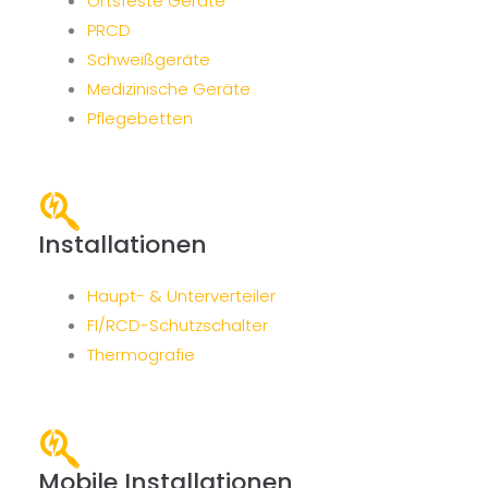
Ortsfeste Geräte
PRCD
Schweißgeräte
Medizinische Geräte
Pflegebetten
Installationen
Haupt- & Unterverteiler
FI/RCD-Schutzschalter
Thermografie
Mobile Installationen