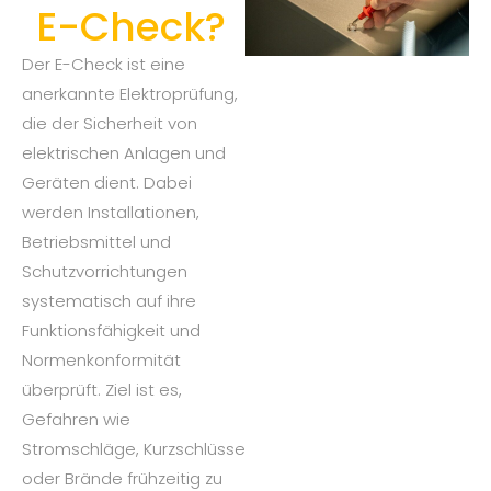
E-Check?
Der E-Check ist eine
anerkannte Elektroprüfung,
die der Sicherheit von
elektrischen Anlagen und
Geräten dient. Dabei
werden Installationen,
Betriebsmittel und
Schutzvorrichtungen
systematisch auf ihre
Funktionsfähigkeit und
Normenkonformität
überprüft. Ziel ist es,
Gefahren wie
Stromschläge, Kurzschlüsse
oder Brände frühzeitig zu