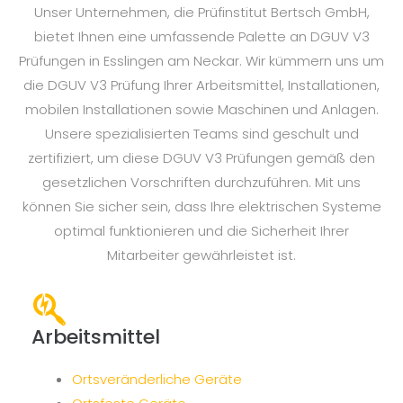
Unser Unternehmen, die Prüfinstitut Bertsch GmbH,
bietet Ihnen eine umfassende Palette an DGUV V3
Prüfungen in Esslingen am Neckar. Wir kümmern uns um
die DGUV V3 Prüfung Ihrer Arbeitsmittel, Installationen,
mobilen Installationen sowie Maschinen und Anlagen.
Unsere spezialisierten Teams sind geschult und
zertifiziert, um diese DGUV V3 Prüfungen gemäß den
gesetzlichen Vorschriften durchzuführen. Mit uns
können Sie sicher sein, dass Ihre elektrischen Systeme
optimal funktionieren und die Sicherheit Ihrer
Mitarbeiter gewährleistet ist.
Arbeitsmittel
Ortsveränderliche Geräte