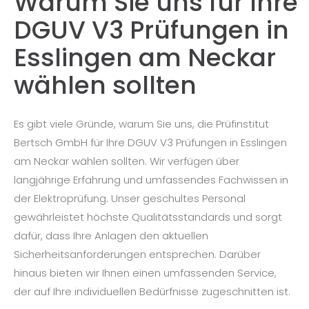
Warum Sie uns für Ihre
DGUV V3 Prüfungen in
Esslingen am Neckar
wählen sollten
Es gibt viele Gründe, warum Sie uns, die Prüfinstitut
Bertsch GmbH für Ihre DGUV V3 Prüfungen in Esslingen
am Neckar wählen sollten. Wir verfügen über
langjährige Erfahrung und umfassendes Fachwissen in
der Elektroprüfung. Unser geschultes Personal
gewährleistet höchste Qualitätsstandards und sorgt
dafür, dass Ihre Anlagen den aktuellen
Sicherheitsanforderungen entsprechen. Darüber
hinaus bieten wir Ihnen einen umfassenden Service,
der auf Ihre individuellen Bedürfnisse zugeschnitten ist.