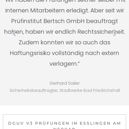
n
internen Mitarbeitern erledigt. Aber seit wir
Prüfinstitut Bertsch GmbH beauftragt
haben, haben wir endlich Rechtssicherheit.
Zudem konnten wir so auch das
Haftungsrisiko vollständig nach extern
verlagern.”
Gerhard Sailer
Sicherheitsbeauftragter, Stadtwerke Bad Friedrichshall
DGUV V3 PRÜFUNGEN IN ESSLINGEN AM