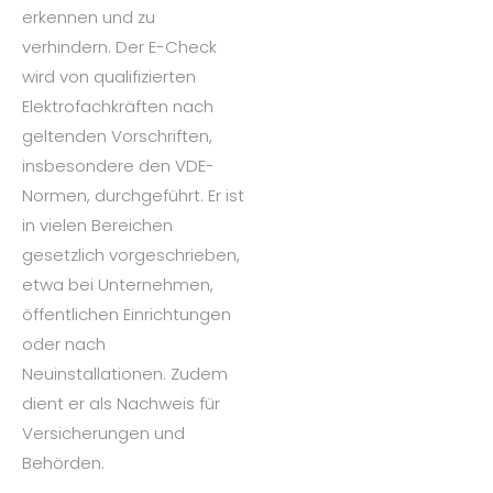
erkennen und zu
verhindern. Der E-Check
wird von qualifizierten
Elektrofachkräften nach
geltenden Vorschriften,
insbesondere den VDE-
Normen, durchgeführt. Er ist
in vielen Bereichen
gesetzlich vorgeschrieben,
etwa bei Unternehmen,
öffentlichen Einrichtungen
oder nach
Neuinstallationen. Zudem
dient er als Nachweis für
Versicherungen und
Behörden.