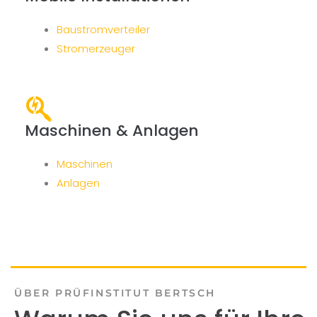
Baustromverteiler
Stromerzeuger
Maschinen & Anlagen
Maschinen
Anlagen
ÜBER PRÜFINSTITUT BERTSCH