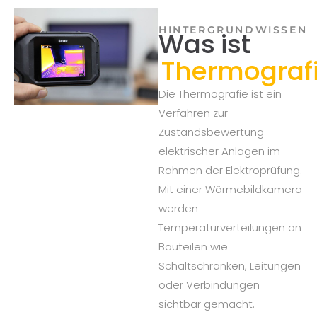
HINTERGRUNDWISSEN
Was ist
Thermograf
Die Thermografie ist ein
Verfahren zur
Zustandsbewertung
elektrischer Anlagen im
Rahmen der Elektroprüfung.
Mit einer Wärmebildkamera
werden
Temperaturverteilungen an
Bauteilen wie
Schaltschränken, Leitungen
oder Verbindungen
sichtbar gemacht.