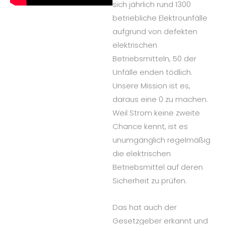
sich jährlich rund 1300
betriebliche Elektrounfälle
aufgrund von defekten
elektrischen
Betriebsmitteln, 50 der
Unfälle enden tödlich.
Unsere Mission ist es,
daraus eine 0 zu machen.
Weil Strom keine zweite
Chance kennt, ist es
unumgänglich regelmäßig
die elektrischen
Betriebsmittel auf deren
Sicherheit zu prüfen.
Das hat auch der
Gesetzgeber erkannt und