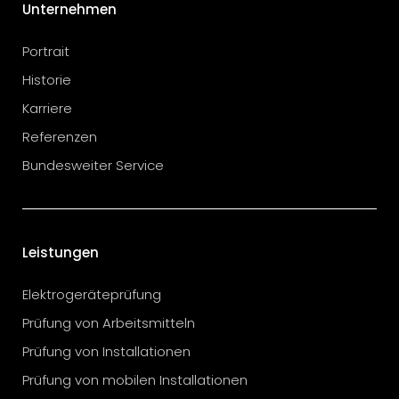
Unternehmen
Portrait
Historie
Karriere
Referenzen
Bundesweiter Service
Leistungen
Elektrogeräteprüfung
Prüfung von Arbeitsmitteln
Prüfung von Installationen
Prüfung von mobilen Installationen