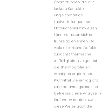
Überhitzungen, die auf
lockere Kontakte,
ungleichmäßige
Lastverteilungen oder
Materialfehler hinweisen
können, lassen sich so
frühzeitig erkennen. Da
viele elektrische Defekte
zunächst thermische
Auffälligkeiten zeigen, ist
die Thermografie ein
wichtiges ergänzendes
Prüfmittel. Sie ermöglicht
eine berührungslose und
betriebssichere Analyse im
laufenden Betrieb. Auf
diese Weise trägt die