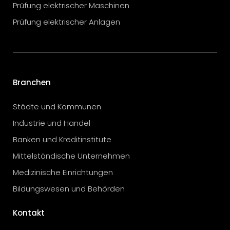
Prüfung elektrischer Maschinen
Prüfung elektrischer Anlagen
Branchen
Städte und Kommunen
Industrie und Handel
Banken und Kreditinstitute
Mittelständische Unternehmen
Medizinische Einrichtungen
Bildungswesen und Behörden
Kontakt