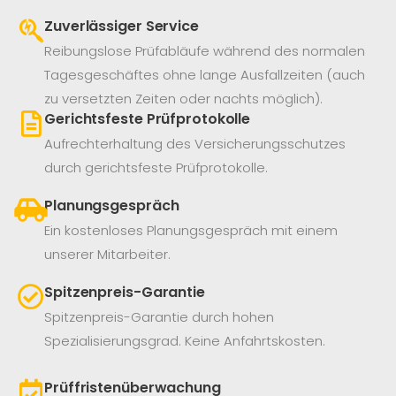
Zuverlässiger Service
Reibungslose Prüfabläufe während des normalen
Tagesgeschäftes ohne lange Ausfallzeiten (auch
zu versetzten Zeiten oder nachts möglich).
Gerichtsfeste Prüfprotokolle
Aufrechterhaltung des Versicherungsschutzes
durch gerichtsfeste Prüfprotokolle.
Planungsgespräch
Ein kostenloses Planungsgespräch mit einem
unserer Mitarbeiter.
Spitzenpreis-Garantie
Spitzenpreis-Garantie durch hohen
Spezialisierungsgrad. Keine Anfahrtskosten.
Prüffristenüberwachung