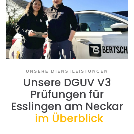
UNSERE DIENSTLEISTUNGEN
Unsere DGUV V3
Prüfungen für
Esslingen am Neckar
im Überblick