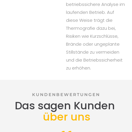
betriebssichere Analyse im
laufenden Betrieb. Auf
diese Weise trägt die
Thermografie dazu bei,
Risiken wie Kurzschlüsse,
Brände oder ungeplante
Stillstände zu vermeiden
und die Betriebssicherheit
zu erhöhen.
KUNDENBEWERTUNGEN
Das sagen Kunden
über uns