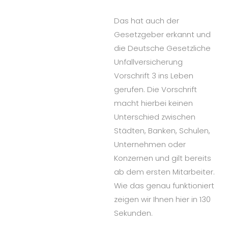
Das hat auch der
Gesetzgeber erkannt und
die Deutsche Gesetzliche
Unfallversicherung
Vorschrift 3 ins Leben
gerufen. Die Vorschrift
macht hierbei keinen
Unterschied zwischen
Städten, Banken, Schulen,
Unternehmen oder
Konzernen und gilt bereits
ab dem ersten Mitarbeiter.
Wie das genau funktioniert
zeigen wir Ihnen hier in 130
Sekunden.