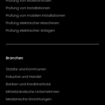
Prüfung von Arbeitsmitteln
Prüfung von Installationen
Prüfung von mobilen Installationen
Prüfung elektrischer Maschinen
Prüfung elektrischer Anlagen
Branchen
Städte und Kommunen
Industrie und Handel
Banken und Kreditinstitute
Mittelständische Unternehmen
Medizinische Einrichtungen