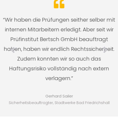
n
“Wir haben die Prüfungen seither selber mit
n
internen Mitarbeitern erledigt. Aber seit wir
Prüfinstitut Bertsch GmbH beauftragt
haben, haben wir endlich Rechtssicherheit.
Zudem konnten wir so auch das
Haftungsrisiko vollständig nach extern
verlagern.”
Gerhard Sailer
Sicherheitsbeauftragter, Stadtwerke Bad Friedrichshall