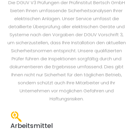
Die DGUV V3 Prüfungen der Prüfinstitut Bertsch GmbH
bieten Ihnen umfassende Sicherheitsanalysen Ihrer
elektrischen Anlagen. Unser Service umfasst die
detaillierte Überprüfung aller elektrischen Geräte und
Systeme nach den Vorgaben der DGUV Vorschrift 3,
um sicherzustellen, dass Ihre Installation den aktuellen
Sicherheitsnormen entspricht. Unsere qualifizierten
Prüfer führen die Inspektionen sorgfältig durch und
dokumentieren die Ergebnisse umfassend. Dies gibt
Ihnen nicht nur Sicherheit für den täglichen Betrieb,
sondern schützt auch Ihre Mitarbeiter und Ihr
Unternehmen vor möglichen Gefahren und
Haftungsrisiken.
Arbeitsmittel