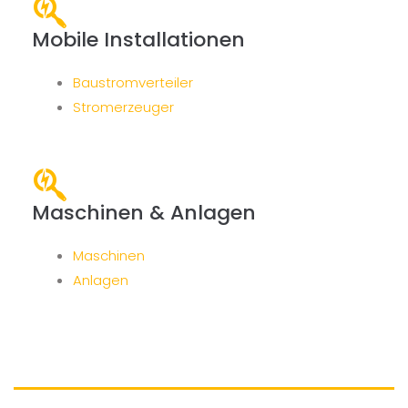
Mobile Installationen
Baustromverteiler
Stromerzeuger
Maschinen & Anlagen
Maschinen
Anlagen