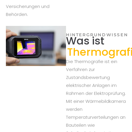
Versicherungen und
Behörden.
HINTERGRUNDWISSEN
Was ist
Thermograf
Die Thermografie ist ein
Verfahren zur
Zustandsbewertung
elektrischer Anlagen im
Rahmen der Elektroprüfung.
Mit einer Wärmebildkamera
werden
Temperaturverteilungen an
Bauteilen wie