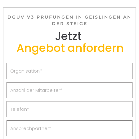
DGUV V3 PRÜFUNGEN IN GEISLINGEN AN
DER STEIGE
Jetzt
Angebot anfordern