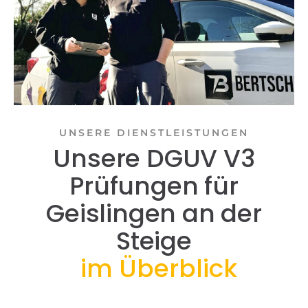
UNSERE DIENSTLEISTUNGEN
Unsere DGUV V3
Prüfungen für
Geislingen an der
Steige
im Überblick