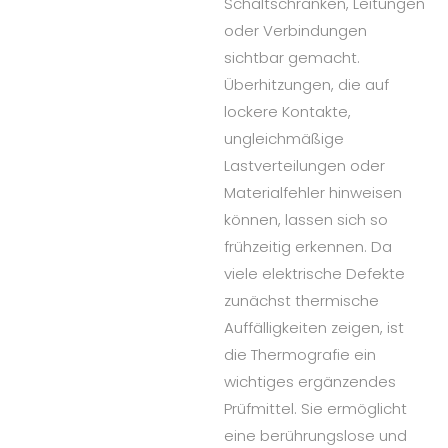
Schaltschränken, Leitungen
oder Verbindungen
sichtbar gemacht.
Überhitzungen, die auf
lockere Kontakte,
ungleichmäßige
Lastverteilungen oder
Materialfehler hinweisen
können, lassen sich so
frühzeitig erkennen. Da
viele elektrische Defekte
zunächst thermische
Auffälligkeiten zeigen, ist
die Thermografie ein
wichtiges ergänzendes
Prüfmittel. Sie ermöglicht
eine berührungslose und