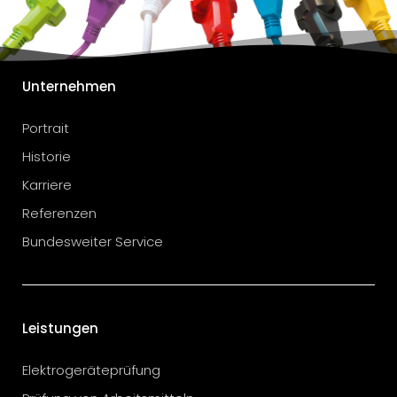
Unternehmen
Portrait
Historie
Karriere
Referenzen
Bundesweiter Service
Leistungen
Elektrogeräteprüfung