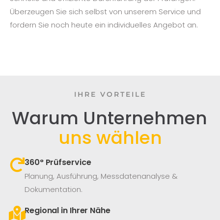
Überzeugen Sie sich selbst von unserem Service und
fordern Sie noch heute ein individuelles Angebot an.
IHRE VORTEILE
Warum Unternehmen
uns wählen
360° Prüfservice​
Planung, Ausführung, Messdatenanalyse &
Dokumentation.
Regional in Ihrer Nähe