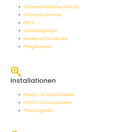
Ortsveränderliche Geräte
Ortsfeste Geräte
PRCD
Schweißgeräte
Medizinische Geräte
Pflegebetten
Installationen
Haupt- & Unterverteiler
FI/RCD-Schutzschalter
Thermografie