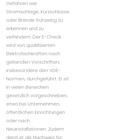
Gefahren wie
Stromschläge, Kurzschlüsse
oder Brände frühzeitig zu
erkennen und zu
verhindern. Der E-Check
wird von qualifizierten
Elektrofachkräften nach
geltenden Vorschriften,
insbesondere den VDE-
Normen, durchgeführt. Er ist
in vielen Bereichen
gesetzlich vorgeschrieben,
etwa bei Unternehmen,
öffentlichen Einrichtungen
oder nach
Neuinstallationen. Zudem
dient er als Nachweis für