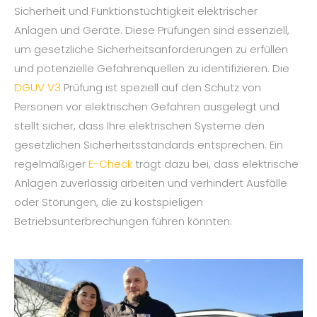
Sicherheit und Funktionstüchtigkeit elektrischer
Anlagen und Geräte. Diese Prüfungen sind essenziell,
um gesetzliche Sicherheitsanforderungen zu erfüllen
und potenzielle Gefahrenquellen zu identifizieren. Die
DGUV V3
Prüfung ist speziell auf den Schutz von
Personen vor elektrischen Gefahren ausgelegt und
stellt sicher, dass Ihre elektrischen Systeme den
gesetzlichen Sicherheitsstandards entsprechen. Ein
regelmäßiger
E-Check
trägt dazu bei, dass elektrische
Anlagen zuverlässig arbeiten und verhindert Ausfälle
oder Störungen, die zu kostspieligen
Betriebsunterbrechungen führen könnten.