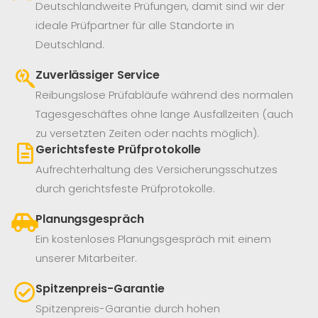
Deutschlandweite Prüfungen, damit sind wir der
ideale Prüfpartner für alle Standorte in
Deutschland.
Zuverlässiger Service
Reibungslose Prüfabläufe während des normalen
Tagesgeschäftes ohne lange Ausfallzeiten (auch
zu versetzten Zeiten oder nachts möglich).
Gerichtsfeste Prüfprotokolle
Aufrechterhaltung des Versicherungsschutzes
durch gerichtsfeste Prüfprotokolle.
Planungsgespräch
Ein kostenloses Planungsgespräch mit einem
unserer Mitarbeiter.
Spitzenpreis-Garantie
Spitzenpreis-Garantie durch hohen