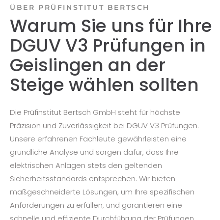
ÜBER PRÜFINSTITUT BERTSCH
Warum Sie uns für Ihre
DGUV V3 Prüfungen in
Geislingen an der
Steige wählen sollten
Die Prüfinstitut Bertsch GmbH steht für höchste
Präzision und Zuverlässigkeit bei DGUV V3 Prüfungen.
Unsere erfahrenen Fachleute gewährleisten eine
gründliche Analyse und sorgen dafür, dass Ihre
elektrischen Anlagen stets den geltenden
Sicherheitsstandards entsprechen. Wir bieten
maßgeschneiderte Lösungen, um Ihre spezifischen
Anforderungen zu erfüllen, und garantieren eine
schnelle und effiziente Durchführung der Prüfungen.