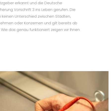
tzgeber erkannt und die Deutsche
cherung Vorschrift 3 ins Leben gerufen. Die
i keinen Unterschied zwischen Städten,
nehmen oder Konzernen und gilt bereits ab
 Wie das genau funktioniert zeigen wir Ihnen