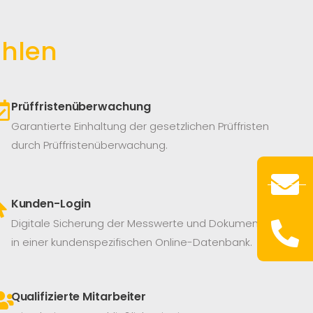
hlen
Prüffristenüberwachung
Garantierte Einhaltung der gesetzlichen Prüffristen
durch Prüffristenüberwachung.
Kunden-Login
Digitale Sicherung der Messwerte und Dokumente
in einer kundenspezifischen Online-Datenbank.
Qualifizierte Mitarbeiter