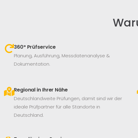
War
360° Prüfservice​
Planung, Ausführung, Messdatenanalyse &
Dokumentation.
Regional in Ihrer Nähe
Deutschlandweite Prüfungen, damit sind wir der
ideale Prüfpartner für alle Standorte in
Deutschland.