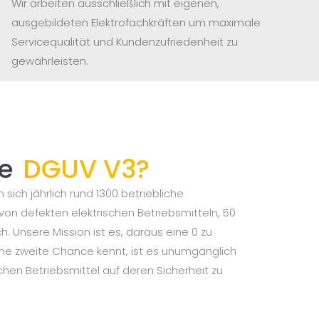
Wir arbeiten ausschließlich mit eigenen,
ausgebildeten Elektrofachkräften um maximale
Servicequalität und Kundenzufriedenheit zu
gewährleisten.
ie
DGUV V3?
sich jährlich rund 1300 betriebliche
 von defekten elektrischen Betriebsmitteln, 50
h. Unsere Mission ist es, daraus eine 0 zu
ne zweite Chance kennt, ist es unumgänglich
chen Betriebsmittel auf deren Sicherheit zu