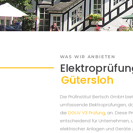
WAS WIR ANBIETEN
Elektroprüfun
Gütersloh
Die Prüfinstitut Bertsch GmbH bie
umfassende Elektroprüfungen, d
die
DGUV V3 Prüfung
, an. Diese P
entscheidend für Unternehmen, u
elektrischer Anlagen und Geräte 