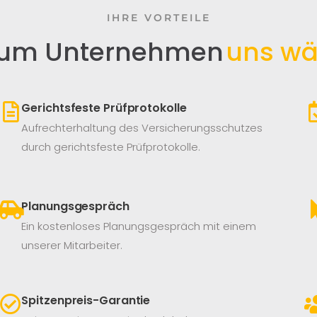
IHRE VORTEILE
um Unternehmen
uns wä
Gerichtsfeste Prüfprotokolle
Aufrechterhaltung des Versicherungsschutzes
durch gerichtsfeste Prüfprotokolle.
Planungsgespräch
Ein kostenloses Planungsgespräch mit einem
unserer Mitarbeiter.
Spitzenpreis-Garantie