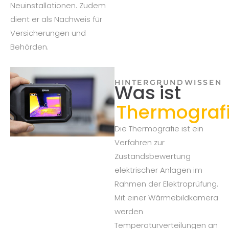
Neuinstallationen. Zudem
dient er als Nachweis für
Versicherungen und
Behörden.
HINTERGRUNDWISSEN
Was ist
Thermograf
Die Thermografie ist ein
Verfahren zur
Zustandsbewertung
elektrischer Anlagen im
Rahmen der Elektroprüfung.
Mit einer Wärmebildkamera
werden
Temperaturverteilungen an