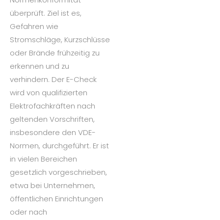
überprüft. Ziel ist es,
Gefahren wie
Stromschläge, Kurzschlüsse
oder Brände frühzeitig zu
erkennen und zu
verhindern. Der E-Check
wird von qualifizierten
Elektrofachkräften nach
geltenden Vorschriften,
insbesondere den VDE-
Normen, durchgeführt. Er ist
in vielen Bereichen
gesetzlich vorgeschrieben,
etwa bei Unternehmen,
öffentlichen Einrichtungen
oder nach