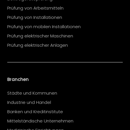
Prüfung von Arbeitsmitteln
Prüfung von Installationen
Prüfung von mobilen Installationen
Prüfung elektrischer Maschinen
Prüfung elektrischer Anlagen
Branchen
Städte und Kommunen
Industrie und Handel
Banken und Kreditinstitute
Mittelständische Unternehmen