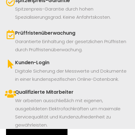
Spitzenpreis-Garantie
Spitzenpreis-Garantie durch hohen
Spezialisierungsgrad. Keine Anfahrtskosten.
Prüffristenüberwachung
Garantierte Einhaltung der gesetzlichen Prüffristen
durch Prüffristenüberwachung.
Kunden-Login
Digitale Sicherung der Messwerte und Dokumente
in einer kundenspezifischen Online-Datenbank.
Qualifizierte Mitarbeiter
Wir arbeiten ausschließlich mit eigenen,
ausgebildeten Elektrofachkräften um maximale
Servicequalität und Kundenzufriedenheit zu
gewährleisten.