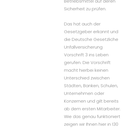
Betriebsmittel auf deren
Sicherheit zu prüfen.
Das hat auch der
Gesetzgeber erkannt und
die Deutsche Gesetzliche
Unfallversicherung
Vorschrift 3 ins Leben
gerufen. Die Vorschrift
macht hierbei keinen
Unterschied zwischen
Städten, Banken, Schulen,
Unternehmen oder
Konzernen und gilt bereits
ab dem ersten Mitarbeiter.
Wie das genau funktioniert
zeigen wir Ihnen hier in 130