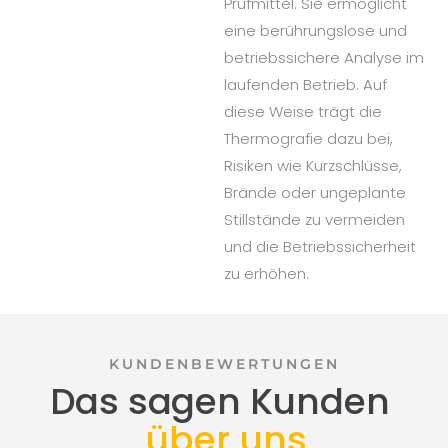
Prüfmittel. Sie ermöglicht
eine berührungslose und
betriebssichere Analyse im
laufenden Betrieb. Auf
diese Weise trägt die
Thermografie dazu bei,
Risiken wie Kurzschlüsse,
Brände oder ungeplante
Stillstände zu vermeiden
und die Betriebssicherheit
zu erhöhen.
KUNDENBEWERTUNGEN
Das sagen Kunden
über uns