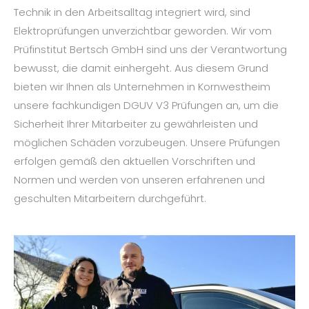
Technik in den Arbeitsalltag integriert wird, sind
Elektroprüfungen unverzichtbar geworden. Wir vom
Prüfinstitut Bertsch GmbH sind uns der Verantwortung
bewusst, die damit einhergeht. Aus diesem Grund
bieten wir Ihnen als Unternehmen in Kornwestheim
unsere fachkundigen DGUV V3 Prüfungen an, um die
Sicherheit Ihrer Mitarbeiter zu gewährleisten und
möglichen Schäden vorzubeugen. Unsere Prüfungen
erfolgen gemäß den aktuellen Vorschriften und
Normen und werden von unseren erfahrenen und
geschulten Mitarbeitern durchgeführt.