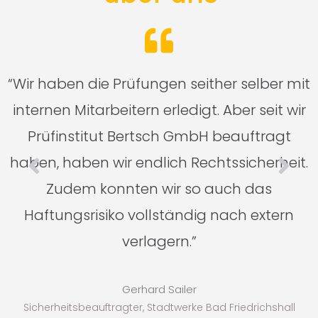
n
“Wir haben die Prüfungen seither selber mit
n
internen Mitarbeitern erledigt. Aber seit wir
Prüfinstitut Bertsch GmbH beauftragt
haben, haben wir endlich Rechtssicherheit.
Zudem konnten wir so auch das
Haftungsrisiko vollständig nach extern
verlagern.”
Gerhard Sailer
Sicherheitsbeauftragter, Stadtwerke Bad Friedrichshall