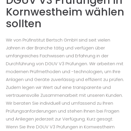
DGUV V3 Prüfungen in
Kornwestheim wählen
sollten
Wir von Prüfinstitut Bertsch GmbH sind seit vielen
Jahren in der Branche tätig und verfügen über
umfangreiches Fachwissen und Erfahrung in der
Durchführung von DGUV V3 Prüfungen. Wir arbeiten mit
modernen Prüfmethoden und -technologien, um Ihre
Anlagen und Geräte zuverlässig und effizient zu prüfen.
Zudem legen wir Wert auf eine transparente und
vertrauensvolle Zusammenarbeit mit unseren Kunden.
Wir beraten Sie individuell und umfassend zu Ihren
Prüfungsanforderungen und stehen Ihnen bei Fragen
und Anliegen jederzeit zur Verfügung. Kurz gesagt:
Wenn Sie Ihre DGUV V3 Prüfungen in Kornwestheim