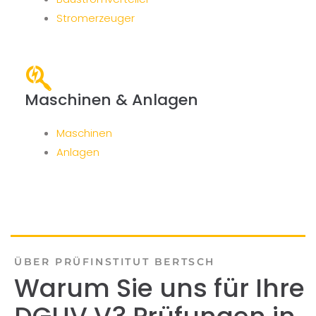
Stromerzeuger
Maschinen & Anlagen
Maschinen
Anlagen
ÜBER PRÜFINSTITUT BERTSCH
Warum Sie uns für Ihre