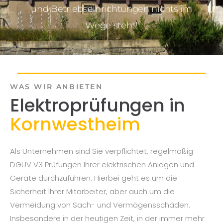
und Betriebseinrichtungen nichts im
Wege steht!
WAS WIR ANBIETEN
Elektroprüfungen in
Kornwestheim
Als Unternehmen sind Sie verpflichtet, regelmäßig
DGUV V3 Prüfungen Ihrer elektrischen Anlagen und
Geräte durchzuführen. Hierbei geht es um die
Sicherheit Ihrer Mitarbeiter, aber auch um die
Vermeidung von Sach- und Vermögensschäden.
Insbesondere in der heutigen Zeit, in der immer mehr