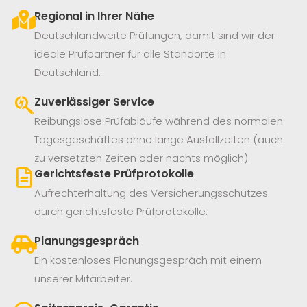
Regional in Ihrer Nähe
Deutschlandweite Prüfungen, damit sind wir der
ideale Prüfpartner für alle Standorte in
Deutschland.
Zuverlässiger Service
Reibungslose Prüfabläufe während des normalen
Tagesgeschäftes ohne lange Ausfallzeiten (auch
zu versetzten Zeiten oder nachts möglich).
Gerichtsfeste Prüfprotokolle
Aufrechterhaltung des Versicherungsschutzes
durch gerichtsfeste Prüfprotokolle.
Planungsgespräch
Ein kostenloses Planungsgespräch mit einem
unserer Mitarbeiter.