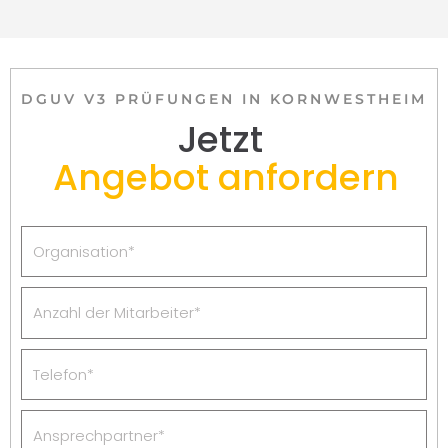
DGUV V3 PRÜFUNGEN IN KORNWESTHEIM
Jetzt
Angebot anfordern