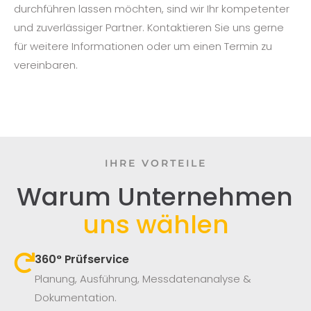
durchführen lassen möchten, sind wir Ihr kompetenter
und zuverlässiger Partner. Kontaktieren Sie uns gerne
für weitere Informationen oder um einen Termin zu
vereinbaren.
IHRE VORTEILE
Warum Unternehmen
uns wählen
360° Prüfservice​
Planung, Ausführung, Messdatenanalyse &
Dokumentation.