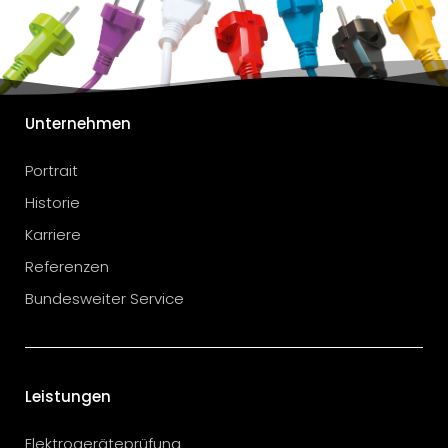
Unternehmen
Portrait
Historie
Karriere
Referenzen
Bundesweiter Service
Leistungen
Elektrogeräteprüfung