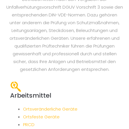
Unfallverhütungsvorschrift DGUV Vorschrift 3 sowie den
entsprechenden DIN-VDE-Normen. Dazu gehören
unter anderem die Prüfung von Schutzmaßnahmen,
Leitungsanlagen, Steckdosen, Beleuchtungen und
ortsveränderlichen Geräten. Unsere erfahrenen und
qualifizierten Prüftechniker führen die Prüfungen
gewissenhaft und professionell durch und stellen
sicher, dass Ihre Anlagen und Betriebsmittel den
gesetzlichen Anforderungen entsprechen.
Arbeitsmittel
Ortsveränderliche Geräte
Ortsfeste Geräte
PRCD