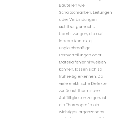
Bauteilen wie
Schaltschränken, Leitungen
oder Verbindungen
sichtbar gemacht.
Überhitzungen, die auf
lockere Kontakte,
ungleichmäßige
Lastverteilungen oder
Materialfehler hinweisen
können, lassen sich so
frühzeitig erkennen. Da
viele elektrische Defekte
zunächst thermische
Auffälligkeiten zeigen, ist
die Thermografie ein
wichtiges ergänzendes