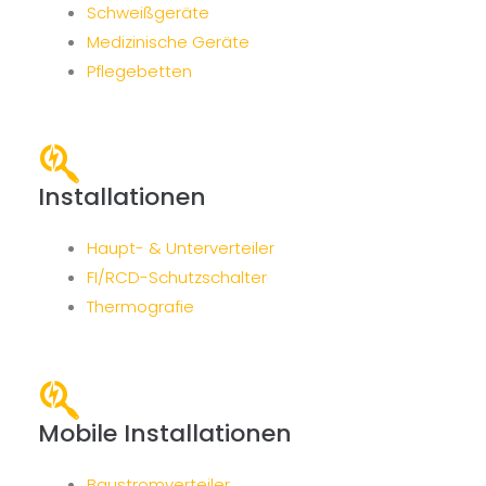
Schweißgeräte
Medizinische Geräte
Pflegebetten
Installationen
Haupt- & Unterverteiler
FI/RCD-Schutzschalter
Thermografie
Mobile Installationen
Baustromverteiler