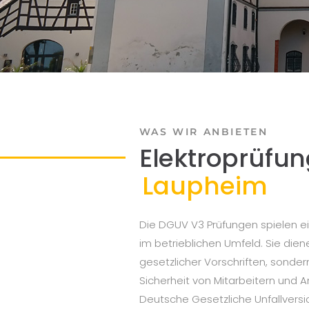
WAS WIR ANBIETEN
Elektroprüfun
Laupheim
Die DGUV V3 Prüfungen spielen e
im betrieblichen Umfeld. Sie dien
gesetzlicher Vorschriften, sonde
Sicherheit von Mitarbeitern und 
Deutsche Gesetzliche Unfallversi