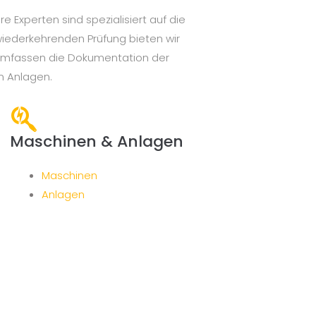
 Experten sind spezialisiert auf die
wiederkehrenden Prüfung bieten wir
n umfassen die Dokumentation der
n Anlagen.
Maschinen & Anlagen
Maschinen
Anlagen