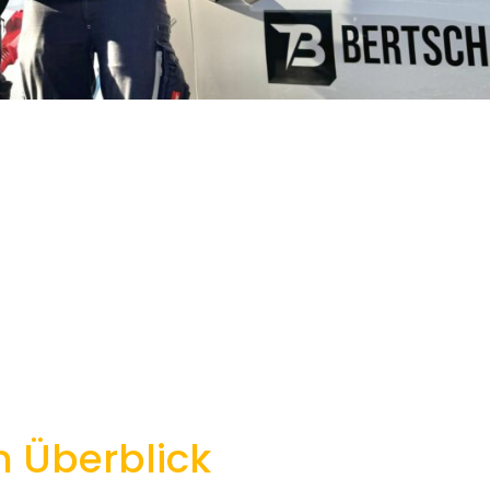
m Überblick