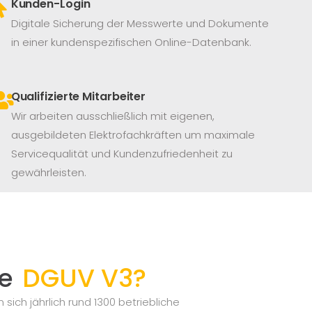
Kunden-Login
Digitale Sicherung der Messwerte und Dokumente
in einer kundenspezifischen Online-Datenbank.
Qualifizierte Mitarbeiter
Wir arbeiten ausschließlich mit eigenen,
ausgebildeten Elektrofachkräften um maximale
Servicequalität und Kundenzufriedenheit zu
gewährleisten.
ie
DGUV V3?
sich jährlich rund 1300 betriebliche