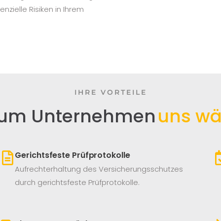
zielle Risiken in Ihrem
IHRE VORTEILE
um Unternehmen
uns wä
Gerichtsfeste Prüfprotokolle
Aufrechterhaltung des Versicherungsschutzes
durch gerichtsfeste Prüfprotokolle.