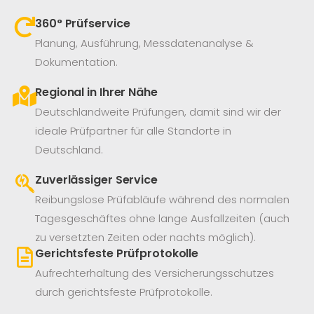
360° Prüfservice​
Planung, Ausführung, Messdatenanalyse &
Dokumentation.
Regional in Ihrer Nähe
Deutschlandweite Prüfungen, damit sind wir der
ideale Prüfpartner für alle Standorte in
Deutschland.
Zuverlässiger Service
Reibungslose Prüfabläufe während des normalen
Tagesgeschäftes ohne lange Ausfallzeiten (auch
zu versetzten Zeiten oder nachts möglich).
Gerichtsfeste Prüfprotokolle
Aufrechterhaltung des Versicherungsschutzes
durch gerichtsfeste Prüfprotokolle.