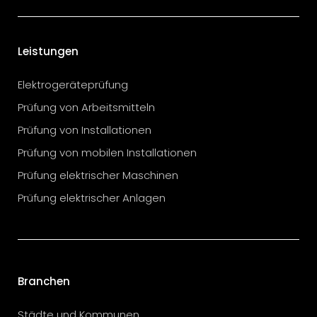
Leistungen
Elektrogeräteprüfung
Prüfung von Arbeitsmitteln
Prüfung von Installationen
Prüfung von mobilen Installationen
Prüfung elektrischer Maschinen
Prüfung elektrischer Anlagen
Branchen
Städte und Kommunen