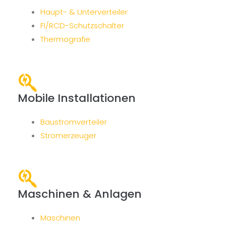
Haupt- & Unterverteiler
FI/RCD-Schutzschalter
Thermografie
Mobile Installationen
Baustromverteiler
Stromerzeuger
Maschinen & Anlagen
Maschinen