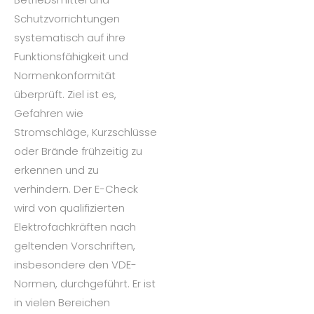
Schutzvorrichtungen
systematisch auf ihre
Funktionsfähigkeit und
Normenkonformität
überprüft. Ziel ist es,
Gefahren wie
Stromschläge, Kurzschlüsse
oder Brände frühzeitig zu
erkennen und zu
verhindern. Der E-Check
wird von qualifizierten
Elektrofachkräften nach
geltenden Vorschriften,
insbesondere den VDE-
Normen, durchgeführt. Er ist
in vielen Bereichen