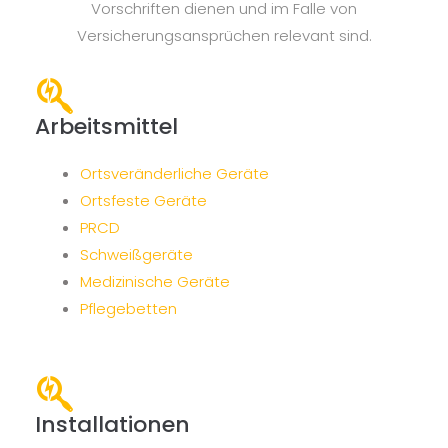
Vorschriften dienen und im Falle von
Versicherungsansprüchen relevant sind.
Arbeitsmittel
Ortsveränderliche Geräte
Ortsfeste Geräte
PRCD
Schweißgeräte
Medizinische Geräte
Pflegebetten
Installationen