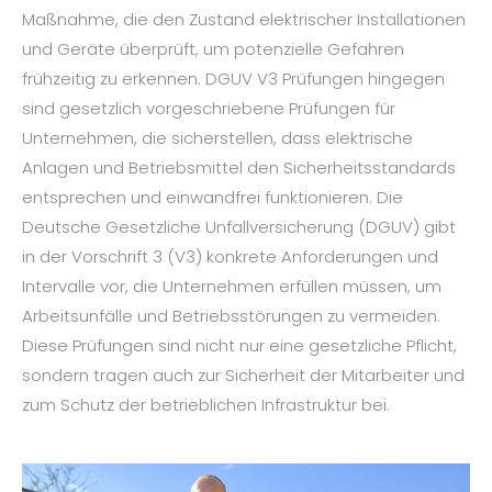
Maßnahme, die den Zustand elektrischer Installationen
und Geräte überprüft, um potenzielle Gefahren
frühzeitig zu erkennen. DGUV V3 Prüfungen hingegen
sind gesetzlich vorgeschriebene Prüfungen für
Unternehmen, die sicherstellen, dass elektrische
Anlagen und Betriebsmittel den Sicherheitsstandards
entsprechen und einwandfrei funktionieren. Die
Deutsche Gesetzliche Unfallversicherung (DGUV) gibt
in der Vorschrift 3 (V3) konkrete Anforderungen und
Intervalle vor, die Unternehmen erfüllen müssen, um
Arbeitsunfälle und Betriebsstörungen zu vermeiden.
Diese Prüfungen sind nicht nur eine gesetzliche Pflicht,
sondern tragen auch zur Sicherheit der Mitarbeiter und
zum Schutz der betrieblichen Infrastruktur bei.