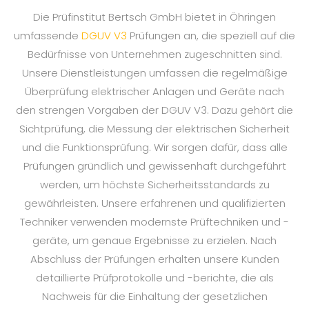
Die Prüfinstitut Bertsch GmbH bietet in Öhringen
umfassende
DGUV V3
Prüfungen an, die speziell auf die
Bedürfnisse von Unternehmen zugeschnitten sind.
Unsere Dienstleistungen umfassen die regelmäßige
Überprüfung elektrischer Anlagen und Geräte nach
den strengen Vorgaben der DGUV V3. Dazu gehört die
Sichtprüfung, die Messung der elektrischen Sicherheit
und die Funktionsprüfung. Wir sorgen dafür, dass alle
Prüfungen gründlich und gewissenhaft durchgeführt
werden, um höchste Sicherheitsstandards zu
gewährleisten. Unsere erfahrenen und qualifizierten
Techniker verwenden modernste Prüftechniken und -
geräte, um genaue Ergebnisse zu erzielen. Nach
Abschluss der Prüfungen erhalten unsere Kunden
detaillierte Prüfprotokolle und -berichte, die als
Nachweis für die Einhaltung der gesetzlichen