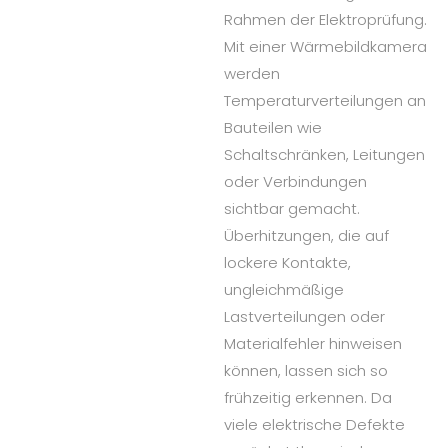
Rahmen der Elektroprüfung.
Mit einer Wärmebildkamera
werden
Temperaturverteilungen an
Bauteilen wie
Schaltschränken, Leitungen
oder Verbindungen
sichtbar gemacht.
Überhitzungen, die auf
lockere Kontakte,
ungleichmäßige
Lastverteilungen oder
Materialfehler hinweisen
können, lassen sich so
frühzeitig erkennen. Da
viele elektrische Defekte