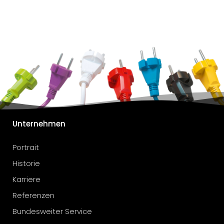
Unternehmen
Portrait
Historie
Karriere
Referenzen
Bundesweiter Service