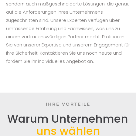
sondern auch maßgeschneiderte Lösungen, die genau
auf die Anforderungen Ihres Unternehmens
zugeschnitten sind. Unsere Experten verfügen über
umfassende Erfahrung und Fachwissen, was uns zu
einem vertrauenswürdigen Partner macht. Profitieren
Sie von unserer Expertise und unserem Engagement für
Ihre Sicherheit. Kontaktieren Sie uns noch heute und
fordern Sie Ihr individuelles Angebot an.
IHRE VORTEILE
Warum Unternehmen
uns wählen