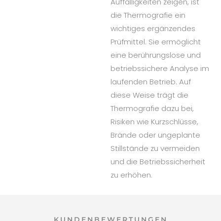
Auffälligkeiten zeigen, ist
die Thermografie ein
wichtiges ergänzendes
Prüfmittel. Sie ermöglicht
eine berührungslose und
betriebssichere Analyse im
laufenden Betrieb. Auf
diese Weise trägt die
Thermografie dazu bei,
Risiken wie Kurzschlüsse,
Brände oder ungeplante
Stillstände zu vermeiden
und die Betriebssicherheit
zu erhöhen.
KUNDENBEWERTUNGEN