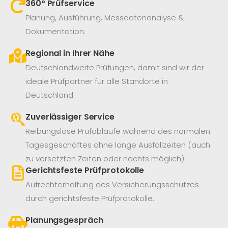
360° Prüfservice​
Planung, Ausführung, Messdatenanalyse &
Dokumentation.
Regional in Ihrer Nähe
Deutschlandweite Prüfungen, damit sind wir der
ideale Prüfpartner für alle Standorte in
Deutschland.
Zuverlässiger Service
Reibungslose Prüfabläufe während des normalen
Tagesgeschäftes ohne lange Ausfallzeiten (auch
zu versetzten Zeiten oder nachts möglich).
Gerichtsfeste Prüfprotokolle
Aufrechterhaltung des Versicherungsschutzes
durch gerichtsfeste Prüfprotokolle.
Planungsgespräch