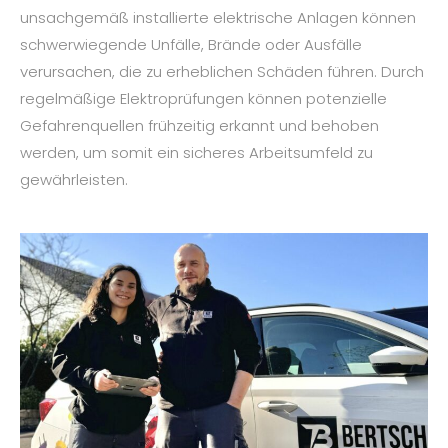
unsachgemäß installierte elektrische Anlagen können
schwerwiegende Unfälle, Brände oder Ausfälle
verursachen, die zu erheblichen Schäden führen. Durch
regelmäßige Elektroprüfungen können potenzielle
Gefahrenquellen frühzeitig erkannt und behoben
werden, um somit ein sicheres Arbeitsumfeld zu
gewährleisten.