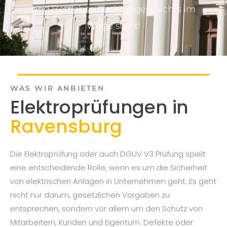
und Betriebseinrichtungen nichts im
Wege steht!
WAS WIR ANBIETEN
Elektroprüfungen in
Ravensburg
Die Elektroprüfung oder auch DGUV V3 Prüfung spielt
eine entscheidende Rolle, wenn es um die Sicherheit
von elektrischen Anlagen in Unternehmen geht. Es geht
nicht nur darum, gesetzlichen Vorgaben zu
entsprechen, sondern vor allem um den Schutz von
Mitarbeitern, Kunden und Eigentum. Defekte oder