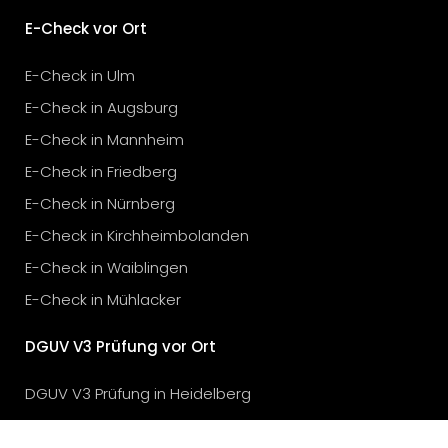
E-Check vor Ort
E-Check in Ulm
E-Check in Augsburg
E-Check in Mannheim
E-Check in Friedberg
E-Check in Nürnberg
E-Check in Kirchheimbolanden
E-Check in Waiblingen
E-Check in Mühlacker
DGUV V3 Prüfung vor Ort
DGUV V3 Prüfung in Heidelberg
DGUV V3 Prüfung in Bietigheim-Bissingen