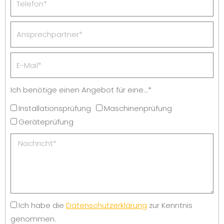
Ich benötige einen Angebot für eine...*
Installationsprüfung
Maschinenprüfung
Geräteprüfung
Ich habe die
Datenschutzerklärung
zur Kenntnis
genommen.