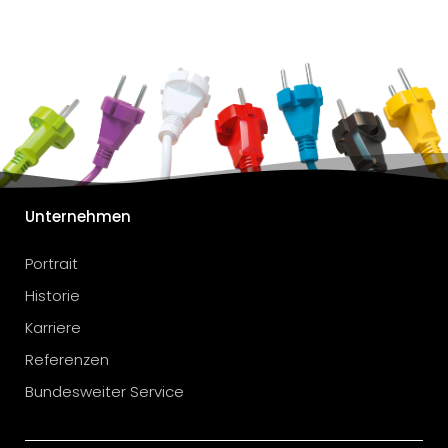
Unternehmen
Portrait
Historie
Karriere
Referenzen
Bundesweiter Service