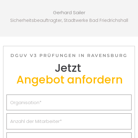
Gerhard Sailer
Sicherheitsbeauftragter, Stadtwerke Bad Friedrichshall
DGUV V3 PRÜFUNGEN IN RAVENSBURG
Jetzt
Angebot anfordern