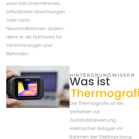
etwa bei Unternehmen,
öffentlichen Einrichtungen
oder nach
Neuinstallationen. Zudem
dient er als Nachweis für
Versicherungen und
Behörden.
HINTERGRUNDWISSEN
Was ist
Thermograf
Die Thermografie ist ein
Verfahren zur
Zustandsbewertung
elektrischer Anlagen im
Rahmen der Elektroprüfung.