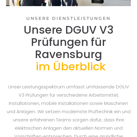
UNSERE DIENSTLEISTUNGEN
Unsere DGUV V3
Prüfungen für
Ravensburg
im Überblick
Unser Leistungsspektrum umfasst umfassende DGUV
V3 Prüfungen für verschiedene Arbeitsmittel,
Installationen, mobile Installationen sowie Maschinen
und Anlagen. Wir setzen modernste Prüftechnik ein und
unsere erfahrenen Teams sorgen dafür, dass Ihre
elektrischen Anlagen den aktuellen Normen und
Vorschriften entsprechen. Durch eine gründliche