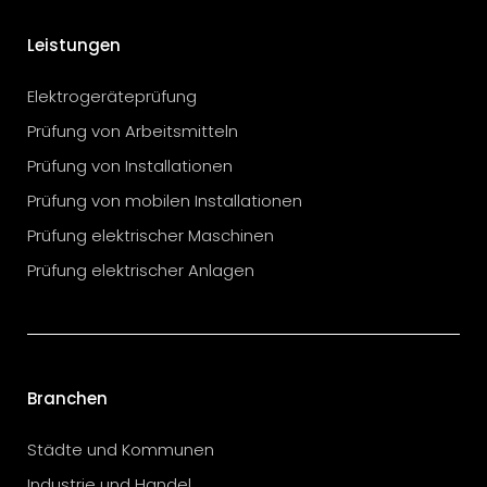
Leistungen
Elektrogeräteprüfung
Prüfung von Arbeitsmitteln
Prüfung von Installationen
Prüfung von mobilen Installationen
Prüfung elektrischer Maschinen
Prüfung elektrischer Anlagen
Branchen
Städte und Kommunen
Industrie und Handel