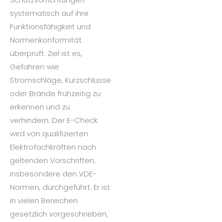
systematisch auf ihre
Funktionsfähigkeit und
Normenkonformität
überprüft. Ziel ist es,
Gefahren wie
Stromschläge, Kurzschlüsse
oder Brände frühzeitig zu
erkennen und zu
verhindern. Der E-Check
wird von qualifizierten
Elektrofachkräften nach
geltenden Vorschriften,
insbesondere den VDE-
Normen, durchgeführt. Er ist
in vielen Bereichen
gesetzlich vorgeschrieben,