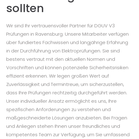
sollten
Wir sind Ihr vertrauensvoller Partner für DGUV V3
Prüfungen in Ravensburg. Unsere Mitarbeiter verfügen
über fundiertes Fachwissen und langjährige Erfahrung
in der Durchführung von Elektroprüfungen. Sie sind
bestens vertraut mit den aktuellen Normen und
Vorschriften und können potenzielle Sicherheitsrisiken
effizient erkennen. Wir legen großen Wert auf
Zuverlässigkeit und Termintreue, um sicherzustellen,
dass Ihre Prüfungen rechtzeitig durchgeführt werden.
Unser individueller Ansatz ermöglicht es uns, Ihre
spezifischen Anforderungen zu verstehen und
maßgeschneiderte Lösungen anzubieten. Bei Fragen
und Anliegen stehen Ihnen unser freundliches und
kompetentes Team zur Verfügung, um Sie umfassend