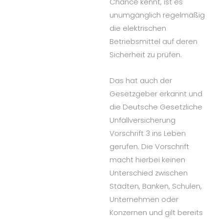
Chance kennt, ist es
unumgänglich regelmäßig
die elektrischen
Betriebsmittel auf deren
Sicherheit zu prüfen.
Das hat auch der
Gesetzgeber erkannt und
die Deutsche Gesetzliche
Unfallversicherung
Vorschrift 3 ins Leben
gerufen. Die Vorschrift
macht hierbei keinen
Unterschied zwischen
Städten, Banken, Schulen,
Unternehmen oder
Konzernen und gilt bereits