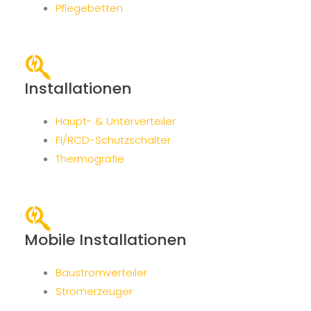
Pflegebetten
Installationen
Haupt- & Unterverteiler
FI/RCD-Schutzschalter
Thermografie
Mobile Installationen
Baustromverteiler
Stromerzeuger