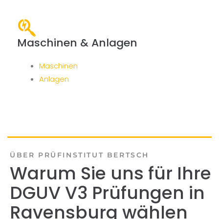
Maschinen & Anlagen
Maschinen
Anlagen
ÜBER PRÜFINSTITUT BERTSCH
Warum Sie uns für Ihre
DGUV V3 Prüfungen in
Ravensburg wählen