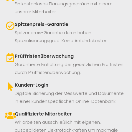
Ein kostenloses Planungsgespräch mit einem
unserer Mitarbeiter.
Spitzenpreis-Garantie
Spitzenpreis-Garantie durch hohen
Spezialisierungsgrad. Keine Anfahrtskosten.
Prüffristenüberwachung
Garantierte Einhaltung der gesetzlichen Prüffristen
durch Prüffristenüberwachung.
Kunden-Login
Digitale Sicherung der Messwerte und Dokumente
in einer kundenspezifischen Online-Datenbank.
Qualifizierte Mitarbeiter
Wir arbeiten ausschließlich mit eigenen,
ausgebildeten Elektrofachkräften um maximale