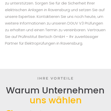
zu unterstützen. Sorgen Sie für die Sicherheit Ihrer
elektrischen Anlagen in Ravensburg und setzen Sie auf
unsere Expertise. Kontaktieren Sie uns noch heute, um
weitere Informationen zu unseren DGUV V3 Prüfungen
zu erhalten und einen Termin zu vereinbaren. Vertrauen
Sie auf Prüfinstitut Bertsch GmbH – Ihr zuverlässiger
Partner für Elektroprüfungen in Ravensburg.
IHRE VORTEILE
Warum Unternehmen
uns wählen