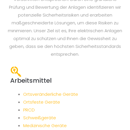
Prüfung und Bewertung der Anlagen identifizieren wir
potenzielle Sicherheitsrisiken und erarbeiten
maßgeschneiderte Lösungen, um diese Risiken zu
minimieren. Unser Ziel ist es, Ihre elektrischen Anlagen
optimal zu schützen und Ihnen die Gewissheit zu
geben, dass sie den höchsten Sicherheitsstandards
entsprechen.
Arbeitsmittel
Ortsveränderliche Geräte
Ortsfeste Geräte
PRCD
Schweißgeräte
Medizinische Geräte