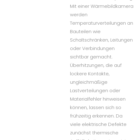
Mit einer Wärmebildkamera
werden
Temperaturverteilungen an
Bauteilen wie
Schaltschränken, Leitungen
oder Verbindungen
sichtbar gemacht.
Überhitzungen, die auf
lockere Kontakte,
ungleichmäßige
Lastverteilungen oder
Materialfehler hinweisen
können, lassen sich so
frühzeitig erkennen. Da
viele elektrische Defekte
zunächst thermische