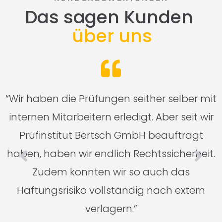
Das sagen Kunden
über uns
n
“Wir haben die Prüfungen seither selber mit
n
internen Mitarbeitern erledigt. Aber seit wir
Prüfinstitut Bertsch GmbH beauftragt
haben, haben wir endlich Rechtssicherheit.
Zudem konnten wir so auch das
Haftungsrisiko vollständig nach extern
verlagern.”