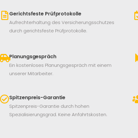
Gerichtsfeste Prüfprotokolle
Aufrechterhaltung des Versicherungsschutzes
durch gerichtsfeste Prüfprotokolle.
Planungsgespräch
Ein kostenloses Planungsgespräch mit einem
unserer Mitarbeiter.
Spitzenpreis-Garantie
Spitzenpreis-Garantie durch hohen
Spezialisierungsgrad. Keine Anfahrtskosten.