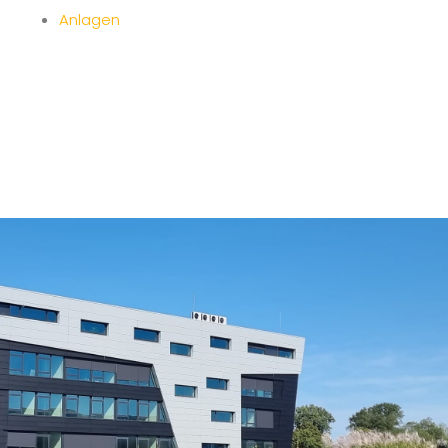
Anlagen