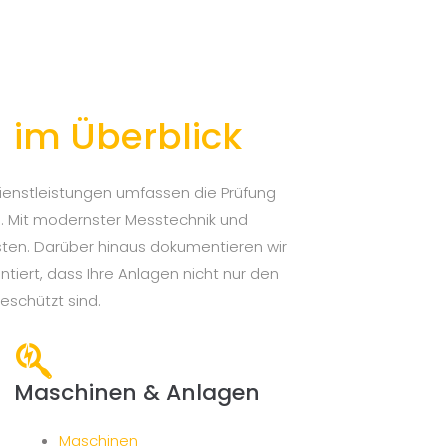
)
im Überblick
ienstleistungen umfassen die Prüfung
n. Mit modernster Messtechnik und
isten. Darüber hinaus dokumentieren wir
antiert, dass Ihre Anlagen nicht nur den
eschützt sind.
Maschinen & Anlagen
Maschinen