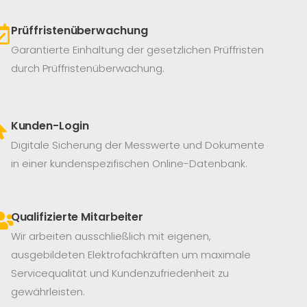
Prüffristenüberwachung
Garantierte Einhaltung der gesetzlichen Prüffristen
durch Prüffristenüberwachung.
Kunden-Login
Digitale Sicherung der Messwerte und Dokumente
in einer kundenspezifischen Online-Datenbank.
Qualifizierte Mitarbeiter
Wir arbeiten ausschließlich mit eigenen,
ausgebildeten Elektrofachkräften um maximale
Servicequalität und Kundenzufriedenheit zu
gewährleisten.