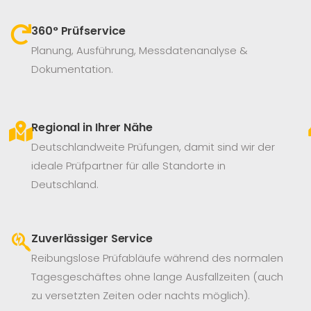
360° Prüfservice​
Planung, Ausführung, Messdatenanalyse &
Dokumentation.
Regional in Ihrer Nähe
Deutschlandweite Prüfungen, damit sind wir der
ideale Prüfpartner für alle Standorte in
Deutschland.
Zuverlässiger Service
Reibungslose Prüfabläufe während des normalen
Tagesgeschäftes ohne lange Ausfallzeiten (auch
zu versetzten Zeiten oder nachts möglich).