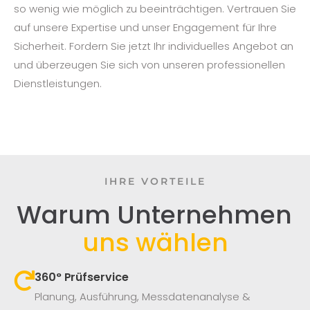
so wenig wie möglich zu beeinträchtigen. Vertrauen Sie
auf unsere Expertise und unser Engagement für Ihre
Sicherheit. Fordern Sie jetzt Ihr individuelles Angebot an
und überzeugen Sie sich von unseren professionellen
Dienstleistungen.
IHRE VORTEILE
Warum Unternehmen
uns wählen
360° Prüfservice​
Planung, Ausführung, Messdatenanalyse &