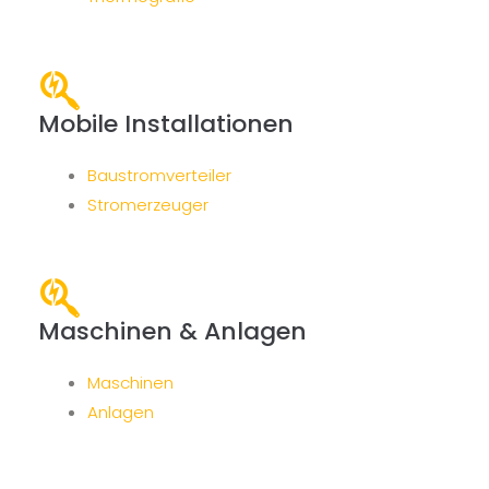
Mobile Installationen
Baustromverteiler
Stromerzeuger
Maschinen & Anlagen
Maschinen
Anlagen