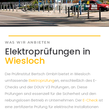
und Betriebseinrichtungen nichts im
Wege steht!
WAS WIR ANBIETEN
Elektroprüfungen in
Wiesloch
Die Prüfinstitut Bertsch GmbH bietet in Wiesloch
umfassende
Elektroprüfung
en, einschließlich des E-
Checks und der DGUV V3 Prüfungen, an. Diese
Prüfungen sind essenziell für die Sicherheit und den
reibungslosen Betrieb in Unternehmen. Der
E-Check
ist
eine zertifizierte Prüfung für elektrische Installationen