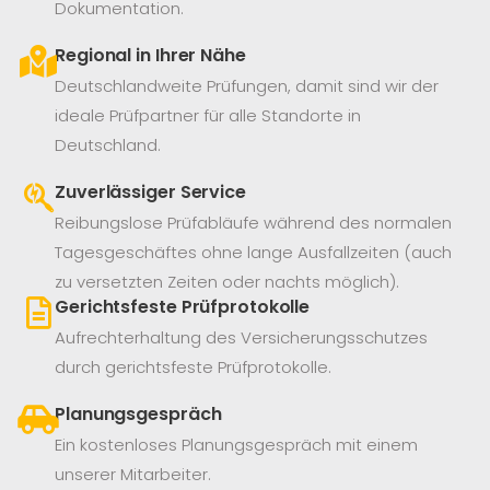
Dokumentation.
Regional in Ihrer Nähe
Deutschlandweite Prüfungen, damit sind wir der
ideale Prüfpartner für alle Standorte in
Deutschland.
Zuverlässiger Service
Reibungslose Prüfabläufe während des normalen
Tagesgeschäftes ohne lange Ausfallzeiten (auch
zu versetzten Zeiten oder nachts möglich).
Gerichtsfeste Prüfprotokolle
Aufrechterhaltung des Versicherungsschutzes
durch gerichtsfeste Prüfprotokolle.
Planungsgespräch
Ein kostenloses Planungsgespräch mit einem
unserer Mitarbeiter.