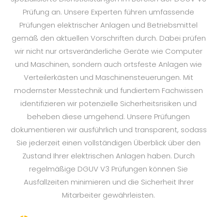
Prüfung an. Unsere Experten führen umfassende
Prüfungen elektrischer Anlagen und Betriebsmittel
gemäß den aktuellen Vorschriften durch. Dabei prüfen
wir nicht nur ortsveränderliche Geräte wie Computer
und Maschinen, sondern auch ortsfeste Anlagen wie
Verteilerkästen und Maschinensteuerungen. Mit
modernster Messtechnik und fundiertem Fachwissen
identifizieren wir potenzielle Sicherheitsrisiken und
beheben diese umgehend. Unsere Prüfungen
dokumentieren wir ausführlich und transparent, sodass
Sie jederzeit einen vollständigen Überblick über den
Zustand Ihrer elektrischen Anlagen haben. Durch
regelmäßige DGUV V3 Prüfungen können Sie
Ausfallzeiten minimieren und die Sicherheit Ihrer
Mitarbeiter gewährleisten.