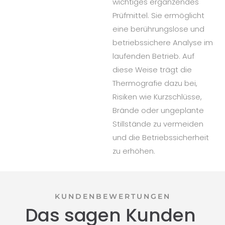
wichtiges ergänzendes
Prüfmittel. Sie ermöglicht
eine berührungslose und
betriebssichere Analyse im
laufenden Betrieb. Auf
diese Weise trägt die
Thermografie dazu bei,
Risiken wie Kurzschlüsse,
Brände oder ungeplante
Stillstände zu vermeiden
und die Betriebssicherheit
zu erhöhen.
KUNDENBEWERTUNGEN
Das sagen Kunden