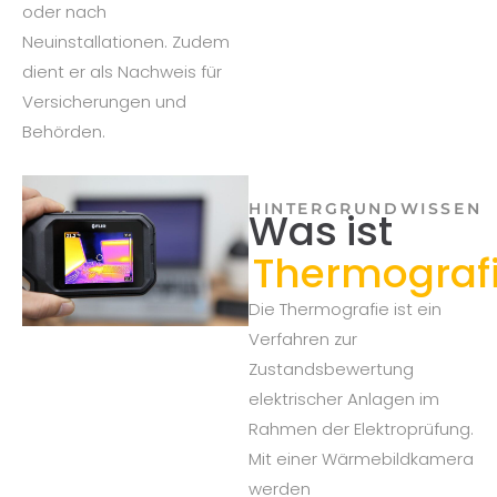
oder nach
Neuinstallationen. Zudem
dient er als Nachweis für
Versicherungen und
Behörden.
HINTERGRUNDWISSEN
Was ist
Thermograf
Die Thermografie ist ein
Verfahren zur
Zustandsbewertung
elektrischer Anlagen im
Rahmen der Elektroprüfung.
Mit einer Wärmebildkamera
werden