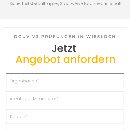
Sicherheitsbeauftragter, Stadtwerke Bad Friedrichshall
DGUV V3 PRÜFUNGEN IN WIESLOCH
Jetzt
Angebot anfordern