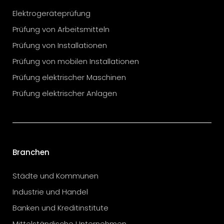
Elektrogeräteprüfung
Prüfung von Arbeitsmitteln
Prüfung von Installationen
Prüfung von mobilen Installationen
Prüfung elektrischer Maschinen
Prüfung elektrischer Anlagen
Branchen
Städte und Kommunen
Industrie und Handel
Banken und Kreditinstitute
Mittelständische Unternehmen