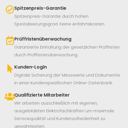
Spitzenpreis-Garantie
Spitzenpreis-Garantie durch hohen
Spezialisierungsgrad. Keine Anfahrtskosten.
Prüffristenüberwachung
Garantierte Einhaltung der gesetzlichen Prüffristen
durch Prüffristenüberwachung.
Kunden-Login
Digitale Sicherung der Messwerte und Dokumente
in einer kundenspezifischen Online-Datenbank.
Qualifizierte Mitarbeiter
Wir arbeiten ausschließlich mit eigenen,
ausgebildeten Elektrofachkräften um maximale
Servicequalität und Kundenzufriedenheit zu
gewährleisten.