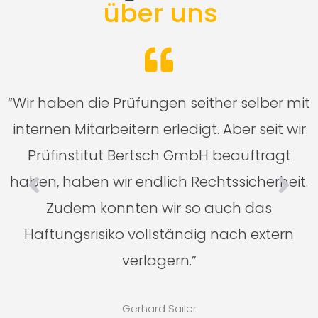
über uns
n
“Wir haben die Prüfungen seither selber mit
n
internen Mitarbeitern erledigt. Aber seit wir
Prüfinstitut Bertsch GmbH beauftragt
haben, haben wir endlich Rechtssicherheit.
Zudem konnten wir so auch das
Haftungsrisiko vollständig nach extern
verlagern.”
Gerhard Sailer