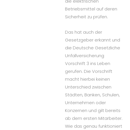
die elektrischen
Betriebsmittel auf deren
Sicherheit zu prüfen.
Das hat auch der
Gesetzgeber erkannt und
die Deutsche Gesetzliche
Unfallversicherung
Vorschrift 3 ins Leben
gerufen. Die Vorschrift
macht hierbei keinen
Unterschied zwischen
Städten, Banken, Schulen,
Unternehmen oder
Konzernen und gilt bereits
ab dem ersten Mitarbeiter.
Wie das genau funktioniert