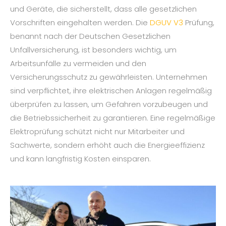
und Geräte, die sicherstellt, dass alle gesetzlichen
Vorschriften eingehalten werden. Die
DGUV V3
Prüfung,
benannt nach der Deutschen Gesetzlichen
Unfallversicherung, ist besonders wichtig, um
Arbeitsunfälle zu vermeiden und den
Versicherungsschutz zu gewährleisten. Unternehmen
sind verpflichtet, ihre elektrischen Anlagen regelmäßig
überprüfen zu lassen, um Gefahren vorzubeugen und
die Betriebssicherheit zu garantieren. Eine regelmäßige
Elektroprüfung schützt nicht nur Mitarbeiter und
Sachwerte, sondern erhöht auch die Energieeffizienz
und kann langfristig Kosten einsparen.