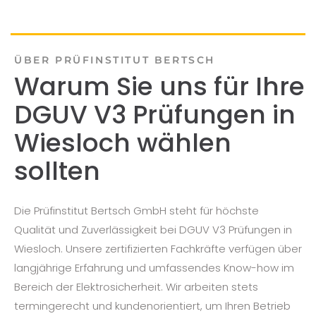
ÜBER PRÜFINSTITUT BERTSCH
Warum Sie uns für Ihre
DGUV V3 Prüfungen in
Wiesloch wählen
sollten
Die Prüfinstitut Bertsch GmbH steht für höchste
Qualität und Zuverlässigkeit bei DGUV V3 Prüfungen in
Wiesloch. Unsere zertifizierten Fachkräfte verfügen über
langjährige Erfahrung und umfassendes Know-how im
Bereich der Elektrosicherheit. Wir arbeiten stets
termingerecht und kundenorientiert, um Ihren Betrieb