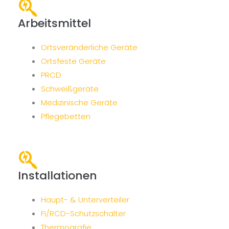
Arbeitsmittel
Ortsveränderliche Geräte
Ortsfeste Geräte
PRCD
Schweißgeräte
Medizinische Geräte
Pflegebetten
Installationen
Haupt- & Unterverteiler
FI/RCD-Schutzschalter
Thermografie