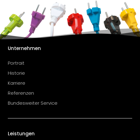
Unternehmen
Portrait
Historie
Karriere
Referenzen
Bundesweiter Service
Leistungen