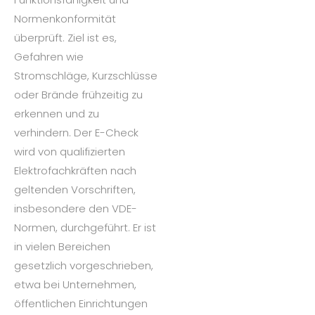
Normenkonformität
überprüft. Ziel ist es,
Gefahren wie
Stromschläge, Kurzschlüsse
oder Brände frühzeitig zu
erkennen und zu
verhindern. Der E-Check
wird von qualifizierten
Elektrofachkräften nach
geltenden Vorschriften,
insbesondere den VDE-
Normen, durchgeführt. Er ist
in vielen Bereichen
gesetzlich vorgeschrieben,
etwa bei Unternehmen,
öffentlichen Einrichtungen