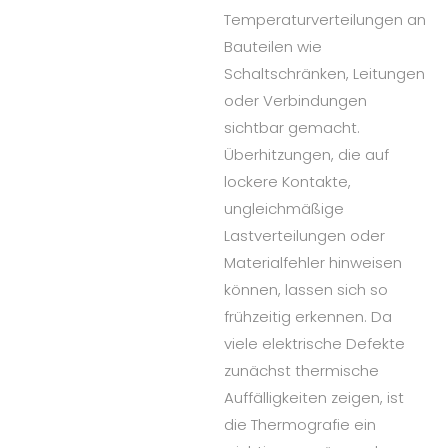
Temperaturverteilungen an
Bauteilen wie
Schaltschränken, Leitungen
oder Verbindungen
sichtbar gemacht.
Überhitzungen, die auf
lockere Kontakte,
ungleichmäßige
Lastverteilungen oder
Materialfehler hinweisen
können, lassen sich so
frühzeitig erkennen. Da
viele elektrische Defekte
zunächst thermische
Auffälligkeiten zeigen, ist
die Thermografie ein