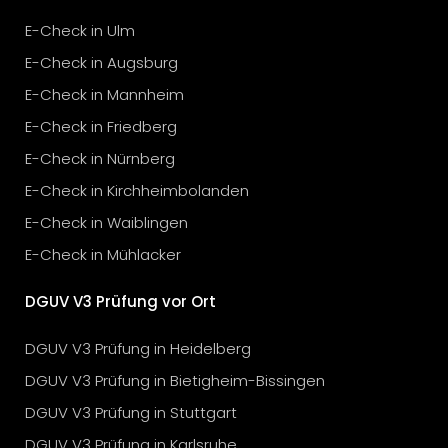
E-Check in Ulm
E-Check in Augsburg
E-Check in Mannheim
E-Check in Friedberg
E-Check in Nürnberg
E-Check in Kirchheimbolanden
E-Check in Waiblingen
E-Check in Mühlacker
DGUV V3 Prüfung vor Ort
DGUV V3 Prüfung in Heidelberg
DGUV V3 Prüfung in Bietigheim-Bissingen
DGUV V3 Prüfung in Stuttgart
DGUV V3 Prüfung in Karlsruhe