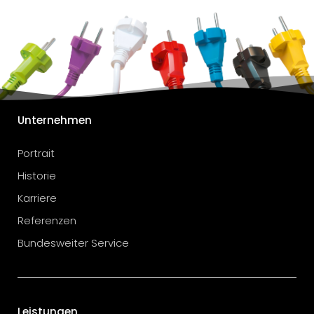
Unternehmen
Portrait
Historie
Karriere
Referenzen
Bundesweiter Service
Leistungen