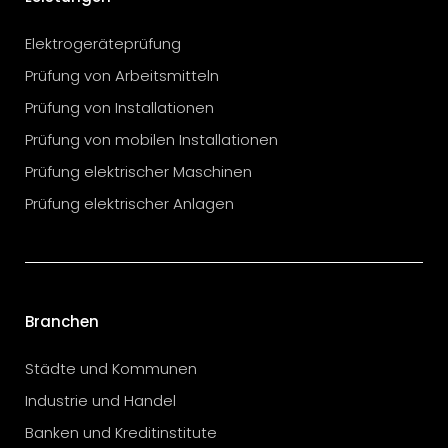
Elektrogeräteprüfung
Prüfung von Arbeitsmitteln
Prüfung von Installationen
Prüfung von mobilen Installationen
Prüfung elektrischer Maschinen
Prüfung elektrischer Anlagen
Branchen
Städte und Kommunen
Industrie und Handel
Banken und Kreditinstitute