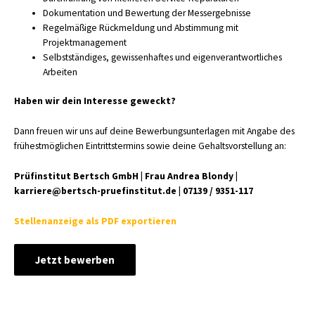
Dokumentation und Bewertung der Messergebnisse
Regelmäßige Rückmeldung und Abstimmung mit
Projektmanagement
Selbstständiges, gewissenhaftes und eigenverantwortliches
Arbeiten
Haben wir dein Interesse geweckt?
Dann freuen wir uns auf deine Bewerbungsunterlagen mit Angabe des
frühestmöglichen Eintrittstermins sowie deine Gehaltsvorstellung an:
Prüfinstitut Bertsch GmbH | Frau Andrea Blondy |
karriere@bertsch-pruefinstitut.de | 07139 / 9351-117
Stellenanzeige als PDF exportieren