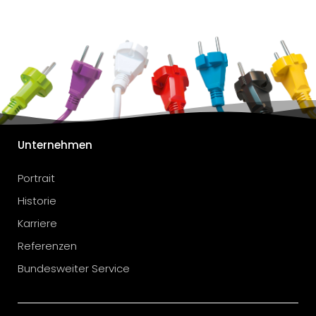
Unternehmen
Portrait
Historie
Karriere
Referenzen
Bundesweiter Service