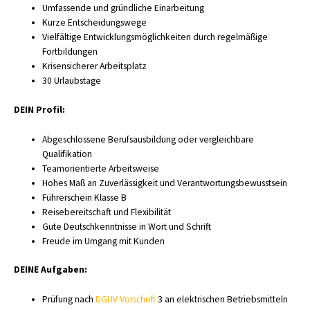
Umfassende und gründliche Einarbeitung
Kurze Entscheidungswege
Vielfältige Entwicklungsmöglichkeiten durch regelmäßige
Fortbildungen
Krisensicherer Arbeitsplatz
30 Urlaubstage
DEIN Profil:
Abgeschlossene Berufsausbildung oder vergleichbare
Qualifikation
Teamorientierte Arbeitsweise
Hohes Maß an Zuverlässigkeit und Verantwortungsbewusstsein
Führerschein Klasse B
Reisebereitschaft und Flexibilität
Gute Deutschkenntnisse in Wort und Schrift
Freude im Umgang mit Kunden
DEINE Aufgaben:
Prüfung nach
DGUV Vorschrift
3 an elektrischen Betriebsmitteln