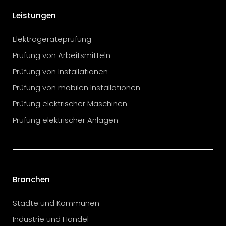
Leistungen
Elektrogeräteprüfung
Prüfung von Arbeitsmitteln
Prüfung von Installationen
Prüfung von mobilen Installationen
Prüfung elektrischer Maschinen
Prüfung elektrischer Anlagen
Branchen
Städte und Kommunen
Industrie und Handel