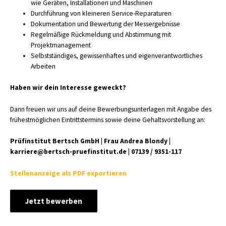
wie Geräten, Installationen und Maschinen
Durchführung von kleineren Service-Reparaturen
Dokumentation und Bewertung der Messergebnisse
Regelmäßige Rückmeldung und Abstimmung mit
Projektmanagement
Selbstständiges, gewissenhaftes und eigenverantwortliches
Arbeiten
Haben wir dein Interesse geweckt?
Dann freuen wir uns auf deine Bewerbungsunterlagen mit Angabe des
frühestmöglichen Eintrittstermins sowie deine Gehaltsvorstellung an:
Prüfinstitut Bertsch GmbH | Frau Andrea Blondy |
karriere@bertsch-pruefinstitut.de | 07139 / 9351-117
Stellenanzeige als PDF exportieren