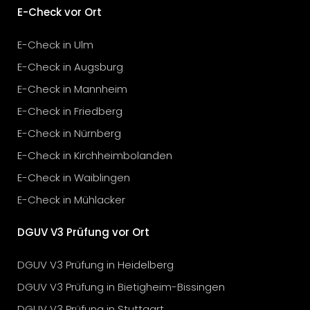
E-Check vor Ort
E-Check in Ulm
E-Check in Augsburg
E-Check in Mannheim
E-Check in Friedberg
E-Check in Nürnberg
E-Check in Kirchheimbolanden
E-Check in Waiblingen
E-Check in Mühlacker
DGUV V3 Prüfung vor Ort
DGUV V3 Prüfung in Heidelberg
DGUV V3 Prüfung in Bietigheim-Bissingen
DGUV V3 Prüfung in Stuttgart