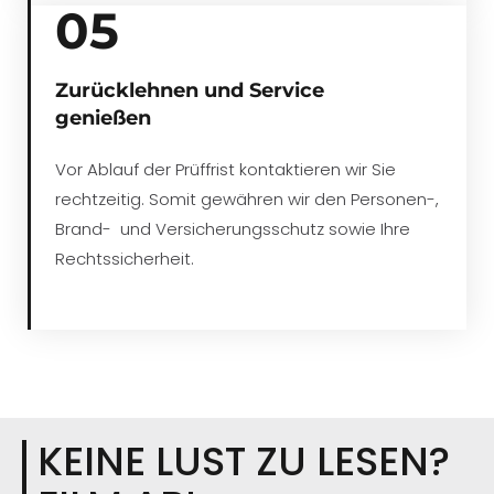
05
Zurücklehnen und Service
genießen
Vor Ablauf der Prüffrist kontaktieren wir Sie
rechtzeitig. Somit gewähren wir den Personen-,
Brand- und Versicherungsschutz sowie Ihre
Rechtssicherheit.
KEINE LUST ZU LESEN?