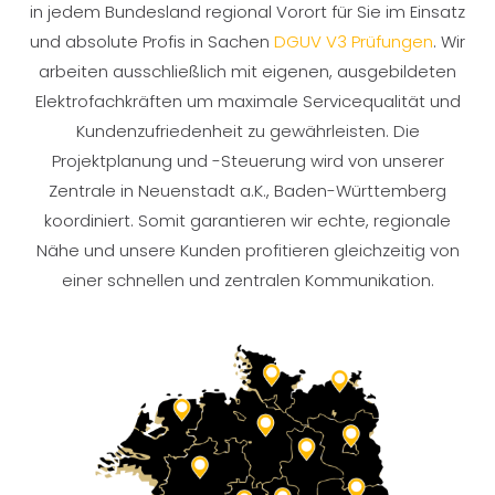
in jedem Bundesland regional Vorort für Sie im Einsatz
und absolute Profis in Sachen
DGUV V3 Prüfungen
. Wir
arbeiten ausschließlich mit eigenen, ausgebildeten
Elektrofachkräften um maximale Servicequalität und
Kundenzufriedenheit zu gewährleisten. Die
Projektplanung und -Steuerung wird von unserer
Zentrale in Neuenstadt a.K., Baden-Württemberg
koordiniert. Somit garantieren wir echte, regionale
Nähe und unsere Kunden profitieren gleichzeitig von
einer schnellen und zentralen Kommunikation.