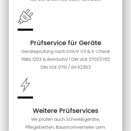
Prüfservice für Geräte
Geräteprüfung nach DGUV V3 & E-Check
TRBS 1203 & BetrSichV | DIN VDE 0701/0702
DIN VDE 0751 / EN 62353
Weitere Prüfservices
Wir prüfen auch Schweißgeräte,
Pflegebetten, Baustromverteiler uvm.