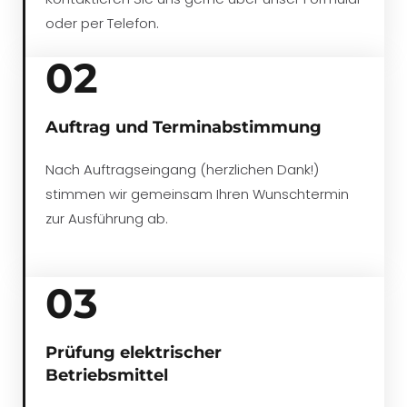
oder per Telefon.
02
Auftrag und Terminabstimmung
Nach Auftragseingang (herzlichen Dank!)
stimmen wir gemeinsam Ihren Wunschtermin
zur Ausführung ab.
03
Prüfung elektrischer
Betriebsmittel