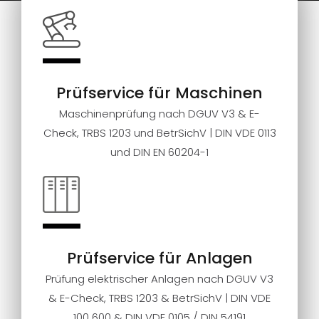
Prüfservice für Maschinen
Maschinenprüfung nach DGUV V3 & E-
Check, TRBS 1203 und BetrSichV | DIN VDE 0113
und DIN EN 60204-1
Prüfservice für Anlagen
Prüfung elektrischer Anlagen nach DGUV V3
& E-Check, TRBS 1203 & BetrSichV | DIN VDE
100 600 & DIN VDE 0105 / DIN 54191