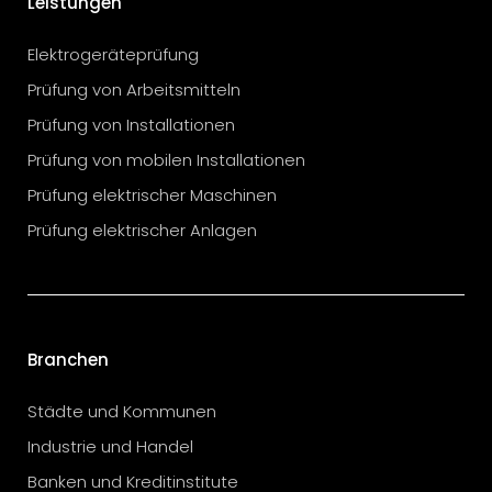
Leistungen
Elektrogeräteprüfung
Prüfung von Arbeitsmitteln
Prüfung von Installationen
Prüfung von mobilen Installationen
Prüfung elektrischer Maschinen
Prüfung elektrischer Anlagen
Branchen
Städte und Kommunen
Industrie und Handel
Banken und Kreditinstitute