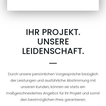
IHR PROJEKT.
UNSERE
LEIDENSCHAFT.
Durch unsere persönlichen Vorgespräche bezüglich
der Leistungen und ausführliche Abstimmung mit
unseren Kunden, können wir stets ein
maßgeschneidertes Angebot für Ihr Projekt und somit
den bestmöglichen Preis garantieren.