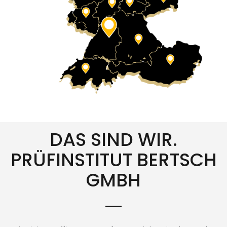
DAS SIND WIR.
PRÜFINSTITUT BERTSCH
GMBH