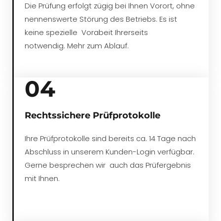
Die Prüfung erfolgt zügig bei Ihnen Vorort, ohne
nennenswerte Störung des Betriebs. Es ist
keine spezielle Vorabeit Ihrerseits
notwendig. Mehr zum Ablauf.
04
Rechtssichere Prüfprotokolle
Ihre Prüfprotokolle sind bereits ca. 14 Tage nach
Abschluss in unserem Kunden-Login verfügbar.
Gerne besprechen wir auch das Prüfergebnis
mit Ihnen.