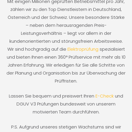
Mit einigen Millionen geprüften Betriebsmittel pro Jahr,
zählen wir zu den Top Dienstleistern in Deutschland,
Österreich und der Schweiz. Unsere besondere Stärke
– neben dem herausragenden Preis-
Leistungsverhältnis – liegt vor allem in der
kundenorientierten und störungsfreien Arbeitsweise.
Wir sind hochgradig auf die
Elektroprüfung
spezialisiert
und bieten Ihnen einen 360° Prüfservice mit mehr als 10
Jahren Erfahrung. Wir erledigen für Sie alle Schritte von
der Planung und Organisation bis zur Überwachung der
Prüffristen.
Lassen Sie bequem und preiswert Ihren
E-Check
und
DGUV V3 Prüfungen bundesweit von unserem
motivierten Team durchführen.
P.S. Aufgrund unseres stetigen Wachstums sind wir