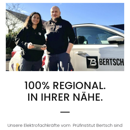
100% REGIONAL.
IN IHRER NÄHE.
Unsere Elektrofachkräfte vom Prüfinstitut Bertsch sind