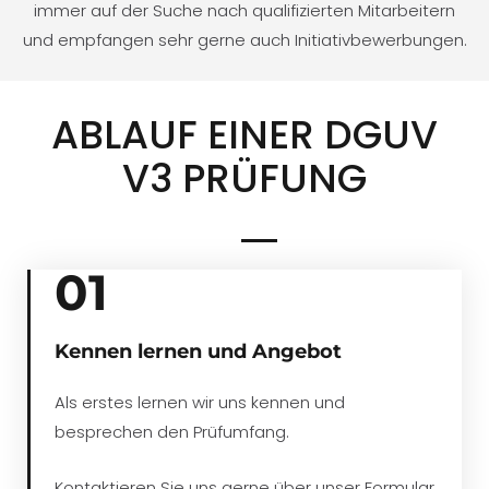
immer auf der Suche nach qualifizierten Mitarbeitern
und empfangen sehr gerne auch Initiativbewerbungen.
ABLAUF EINER DGUV
V3 PRÜFUNG
01
Kennen lernen und Angebot
Als erstes lernen wir uns kennen und
besprechen den Prüfumfang.
Kontaktieren Sie uns gerne über unser Formular