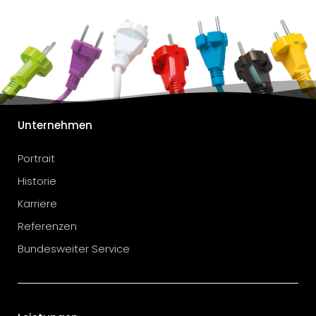
Unternehmen
Portrait
Historie
Karriere
Referenzen
Bundesweiter Service